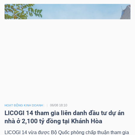
06/08 18:10
HOẠT ĐỘNG KINH DOANH
LICOGI 14 tham gia liên danh đầu tư dự án
nhà ở 2,100 tỷ đồng tại Khánh Hòa
LICOGI 14 vừa được Bộ Quốc phòng chấp thuận tham gia