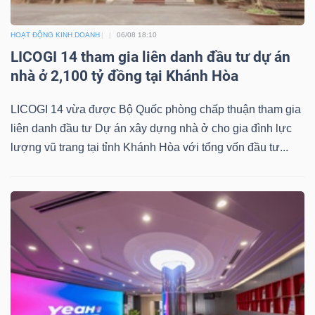
HOẠT ĐỘNG KINH DOANH
06/08 18:10
LICOGI 14 tham gia liên danh đầu tư dự án
nhà ở 2,100 tỷ đồng tại Khánh Hòa
LICOGI 14 vừa được Bộ Quốc phòng chấp thuận tham gia
liên danh đầu tư Dự án xây dựng nhà ở cho gia đình lực
lượng vũ trang tại tỉnh Khánh Hòa với tổng vốn đầu tư...