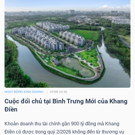
HOẠT ĐỘNG KINH DOANH
07/08 10:30
Cuộc đổi chủ tại Bình Trưng Mới của Khang
Điền
Khoản doanh thu tài chính gần 900 tỷ đồng mà Khang
Điền có được trong quý 2/2026 không đến từ thương vụ