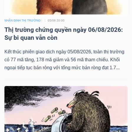
NHẬN ĐỊNH THỊ TRƯỜNG
05/08 20:00
Thị trường chứng quyền ngày 06/08/2026:
Sự bi quan vẫn còn
Kết thúc phiên giao dịch ngày 05/08/2026, toàn thị trường
có 77 mã tăng, 178 mã giảm và 56 mã tham chiếu. Khối
ngoại tiếp tục bán ròng với tổng mức bán ròng đạt 1.7...