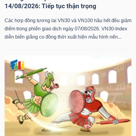
14/08/2026: Tiếp tục thận trọng
Các hợp đồng tương lai VN30 và VN100 hầu hết đều giảm
điểm trong phiên giao dịch ngày 07/08/2026. VN30-Index
diễn biến giằng co đồng thời xuất hiện mẫu hình nến...