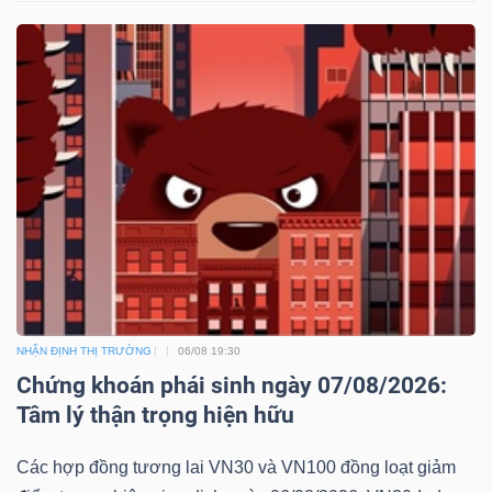
NHẬN ĐỊNH THỊ TRƯỜNG
06/08 19:30
Chứng khoán phái sinh ngày 07/08/2026:
Tâm lý thận trọng hiện hữu
Các hợp đồng tương lai VN30 và VN100 đồng loạt giảm