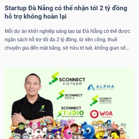
Startup Đà Nẵng có thể nhận tới 2 tỷ đồng
hỗ trợ không hoàn lại
Mỗi dự án khởi nghiệp sáng tạo tại Đà Nẵng có thể được
ngân sách hỗ trợ tối đa 2 tỷ đồng, từ tiền công, thuê
chuyên gia đến mặt bằng, sở hữu trí tuệ, không gian số...