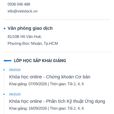
0938 046 488
info@vietstock.vn
Văn phòng giao dịch
81/10B Hồ Văn Huê,
Phường Đức Nhuận, Tp.HCM
LỚP HỌC SẮP KHAI GIẢNG
09/2026
Khóa học online - Chứng khoán Cơ bản
Khai giảng: 07/09/2026 | Thời gian: Tối 2, 4, 6
09/2026
Khóa học online - Phân tích Kỹ thuật Ứng dụng
Khai giảng: 16/09/2026 | Thời gian: Tối 2, 4, 6