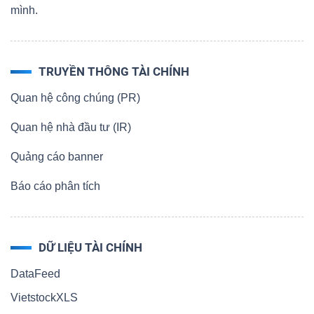
mình.
TRUYỀN THÔNG TÀI CHÍNH
Quan hệ công chúng (PR)
Quan hệ nhà đầu tư (IR)
Quảng cáo banner
Báo cáo phân tích
DỮ LIỆU TÀI CHÍNH
DataFeed
VietstockXLS