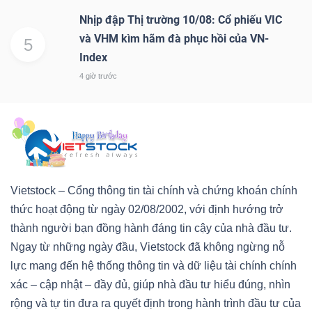
Nhịp đập Thị trường 10/08: Cổ phiếu VIC
và VHM kìm hãm đà phục hồi của VN-
5
Index
4 giờ trước
Vietstock – Cổng thông tin tài chính và chứng khoán chính
thức hoạt động từ ngày 02/08/2002, với định hướng trở
thành người bạn đồng hành đáng tin cậy của nhà đầu tư.
Ngay từ những ngày đầu, Vietstock đã không ngừng nỗ
lực mang đến hệ thống thông tin và dữ liệu tài chính chính
xác – cập nhật – đầy đủ, giúp nhà đầu tư hiểu đúng, nhìn
rộng và tự tin đưa ra quyết định trong hành trình đầu tư của