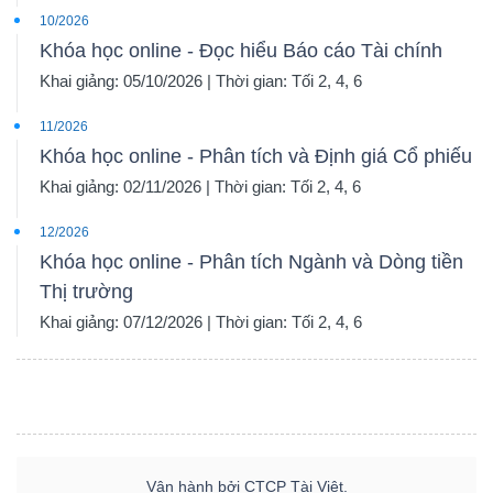
10/2026
Khóa học online - Đọc hiểu Báo cáo Tài chính
Khai giảng: 05/10/2026 | Thời gian: Tối 2, 4, 6
11/2026
Khóa học online - Phân tích và Định giá Cổ phiếu
Khai giảng: 02/11/2026 | Thời gian: Tối 2, 4, 6
12/2026
Khóa học online - Phân tích Ngành và Dòng tiền
Thị trường
Khai giảng: 07/12/2026 | Thời gian: Tối 2, 4, 6
Vận hành bởi CTCP Tài Việt.