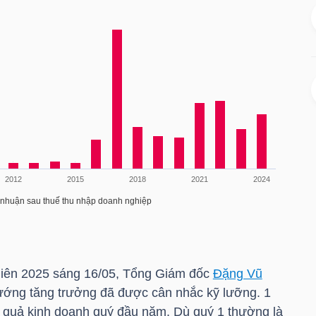
niên 2025 sáng 16/05, Tổng Giám đốc
Đặng Vũ
ớng tăng trưởng đã được cân nhắc kỹ lưỡng. 1
ết quả kinh doanh quý đầu năm. Dù quý 1 thường là