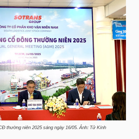
CĐ thường niên 2025 sáng ngày 16/05. Ảnh: Tử Kính