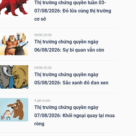
Thị trường chứng quyền tuần 03-
07/08/2026: Đỏ lửa cùng thị trường
cơ sở
05/08 20:00
Thị trường chứng quyền ngày
06/08/2026: Sự bi quan vẫn còn
04/08 20:00
Thị trường chứng quyền ngày
05/08/2026: Sắc xanh đỏ đan xen
4 giờ trước
Thị trường chứng quyền ngày
07/08/2026: Khối ngoại quay lại mua
ròng