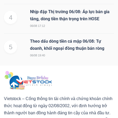
Nhịp đập Thị trường 06/08: Áp lực bán gia
4
tăng, dòng tiền thận trọng trên HOSE
06/08 17:12
Theo dấu dòng tiền cá mập 06/08: Tự
5
doanh, khối ngoại đồng thuận bán ròng
06/08 19:40
Vietstock – Cổng thông tin tài chính và chứng khoán chính
thức hoạt động từ ngày 02/08/2002, với định hướng trở
thành người bạn đồng hành đáng tin cậy của nhà đầu tư.