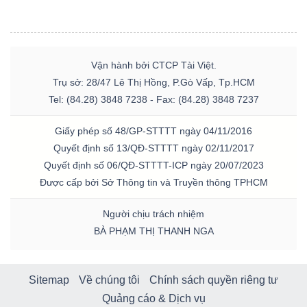
Vận hành bởi CTCP Tài Việt.
Trụ sở: 28/47 Lê Thị Hồng, P.Gò Vấp, Tp.HCM
Tel: (84.28) 3848 7238 - Fax: (84.28) 3848 7237
Giấy phép số 48/GP-STTTT ngày 04/11/2016
Quyết định số 13/QĐ-STTTT ngày 02/11/2017
Quyết định số 06/QĐ-STTTT-ICP ngày 20/07/2023
Được cấp bởi Sở Thông tin và Truyền thông TPHCM
Người chịu trách nhiệm
BÀ PHẠM THỊ THANH NGA
Sitemap
Về chúng tôi
Chính sách quyền riêng tư
Quảng cáo & Dịch vụ