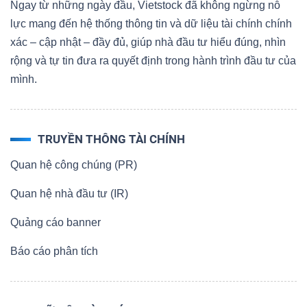
Ngay từ những ngày đầu, Vietstock đã không ngừng nỗ
lực mang đến hệ thống thông tin và dữ liệu tài chính chính
xác – cập nhật – đầy đủ, giúp nhà đầu tư hiểu đúng, nhìn
rộng và tự tin đưa ra quyết định trong hành trình đầu tư của
mình.
TRUYỀN THÔNG TÀI CHÍNH
Quan hệ công chúng (PR)
Quan hệ nhà đầu tư (IR)
Quảng cáo banner
Báo cáo phân tích