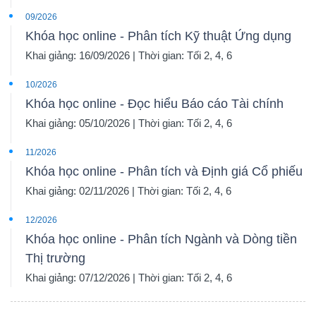
09/2026
Khóa học online - Phân tích Kỹ thuật Ứng dụng
Khai giảng: 16/09/2026 | Thời gian: Tối 2, 4, 6
10/2026
Khóa học online - Đọc hiểu Báo cáo Tài chính
Khai giảng: 05/10/2026 | Thời gian: Tối 2, 4, 6
11/2026
Khóa học online - Phân tích và Định giá Cổ phiếu
Khai giảng: 02/11/2026 | Thời gian: Tối 2, 4, 6
12/2026
Khóa học online - Phân tích Ngành và Dòng tiền
Thị trường
Khai giảng: 07/12/2026 | Thời gian: Tối 2, 4, 6