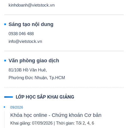
kinhdoanh@vietstock.vn
Sáng tạo nội dung
0938 046 488
info@vietstock.vn
Văn phòng giao dịch
81/10B Hồ Văn Huê,
Phường Đức Nhuận, Tp.HCM
LỚP HỌC SẮP KHAI GIẢNG
09/2026
Khóa học online - Chứng khoán Cơ bản
Khai giảng: 07/09/2026 | Thời gian: Tối 2, 4, 6