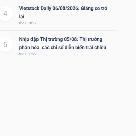
Vietstock Daily 06/08/2026: Giằng co trở
4
lại
05/08 18:17
Nhịp đập Thị trường 05/08: Thị trường
5
phân hóa, các chỉ số diễn biến trái chiều
05/08 17:22