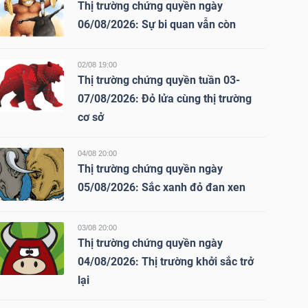
Thị trường chứng quyền ngày
06/08/2026: Sự bi quan vẫn còn
02/08 19:00
Thị trường chứng quyền tuần 03-
07/08/2026: Đỏ lửa cùng thị trường
cơ sở
04/08 20:00
Thị trường chứng quyền ngày
05/08/2026: Sắc xanh đỏ đan xen
03/08 20:00
Thị trường chứng quyền ngày
04/08/2026: Thị trường khởi sắc trở
lại