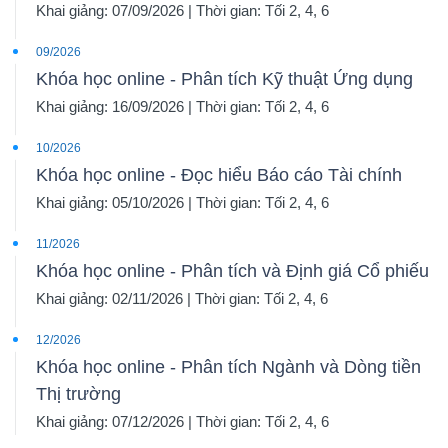
Khai giảng: 07/09/2026 | Thời gian: Tối 2, 4, 6
09/2026
Khóa học online - Phân tích Kỹ thuật Ứng dụng
Khai giảng: 16/09/2026 | Thời gian: Tối 2, 4, 6
10/2026
Khóa học online - Đọc hiểu Báo cáo Tài chính
Khai giảng: 05/10/2026 | Thời gian: Tối 2, 4, 6
11/2026
Khóa học online - Phân tích và Định giá Cổ phiếu
Khai giảng: 02/11/2026 | Thời gian: Tối 2, 4, 6
12/2026
Khóa học online - Phân tích Ngành và Dòng tiền
Thị trường
Khai giảng: 07/12/2026 | Thời gian: Tối 2, 4, 6