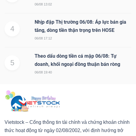
06/08 13:02
Nhịp đập Thị trường 06/08: Áp lực bán gia
4
tăng, dòng tiền thận trọng trên HOSE
06/08 17:12
Theo dấu dòng tiền cá mập 06/08: Tự
5
doanh, khối ngoại đồng thuận bán ròng
06/08 19:40
Vietstock – Cổng thông tin tài chính và chứng khoán chính
thức hoạt động từ ngày 02/08/2002, với định hướng trở