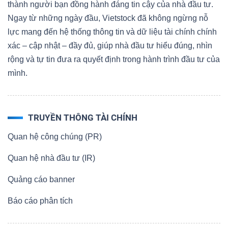
thành người bạn đồng hành đáng tin cậy của nhà đầu tư.
Ngay từ những ngày đầu, Vietstock đã không ngừng nỗ
lực mang đến hệ thống thông tin và dữ liệu tài chính chính
xác – cập nhật – đầy đủ, giúp nhà đầu tư hiểu đúng, nhìn
rộng và tự tin đưa ra quyết định trong hành trình đầu tư của
mình.
TRUYỀN THÔNG TÀI CHÍNH
Quan hệ công chúng (PR)
Quan hệ nhà đầu tư (IR)
Quảng cáo banner
Báo cáo phân tích