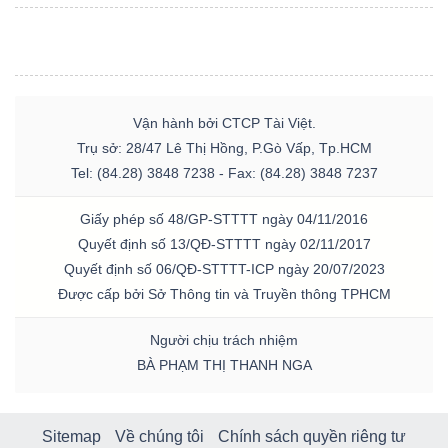
Vận hành bởi CTCP Tài Việt.
Trụ sở: 28/47 Lê Thị Hồng, P.Gò Vấp, Tp.HCM
Tel: (84.28) 3848 7238 - Fax: (84.28) 3848 7237
Giấy phép số 48/GP-STTTT ngày 04/11/2016
Quyết định số 13/QĐ-STTTT ngày 02/11/2017
Quyết định số 06/QĐ-STTTT-ICP ngày 20/07/2023
Được cấp bởi Sở Thông tin và Truyền thông TPHCM
Người chịu trách nhiệm
BÀ PHẠM THỊ THANH NGA
Sitemap
Về chúng tôi
Chính sách quyền riêng tư