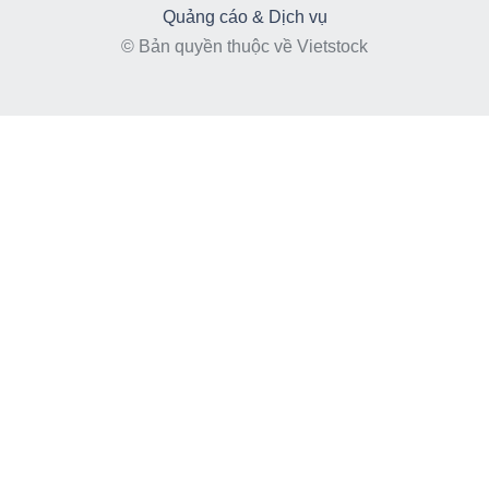
Quảng cáo & Dịch vụ
© Bản quyền thuộc về Vietstock