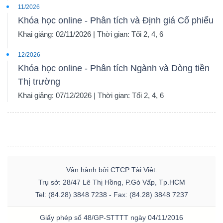
11/2026
Khóa học online - Phân tích và Định giá Cổ phiếu
Khai giảng: 02/11/2026 | Thời gian: Tối 2, 4, 6
12/2026
Khóa học online - Phân tích Ngành và Dòng tiền
Thị trường
Khai giảng: 07/12/2026 | Thời gian: Tối 2, 4, 6
Vận hành bởi CTCP Tài Việt.
Trụ sở: 28/47 Lê Thị Hồng, P.Gò Vấp, Tp.HCM
Tel: (84.28) 3848 7238 - Fax: (84.28) 3848 7237
Giấy phép số 48/GP-STTTT ngày 04/11/2016