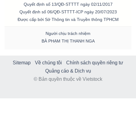
Quyết định số 13/QĐ-STTTT ngày 02/11/2017
Quyết định số 06/QĐ-STTTT-ICP ngày 20/07/2023
Được cấp bởi Sở Thông tin và Truyền thông TPHCM
Người chịu trách nhiệm
BÀ PHẠM THỊ THANH NGA
Sitemap
Về chúng tôi
Chính sách quyền riêng tư
Quảng cáo & Dịch vụ
© Bản quyền thuộc về Vietstock