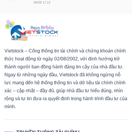
06/08 17:12
Vietstock – Cổng thông tin tài chính và chứng khoán chính
thức hoạt động từ ngày 02/08/2002, với định hướng trở
thành người bạn đồng hành đáng tin cậy của nhà đầu tư.
Ngay từ những ngày đầu, Vietstock đã không ngừng nỗ
lực mang đến hệ thống thông tin và dữ liệu tài chính chính
xác – cập nhật – đầy đủ, giúp nhà đầu tư hiểu đúng, nhìn
rộng và tự tin đưa ra quyết định trong hành trình đầu tư của
mình.