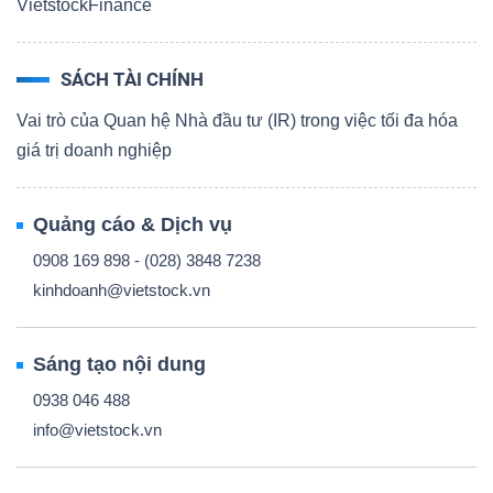
VietstockFinance
SÁCH TÀI CHÍNH
Vai trò của Quan hệ Nhà đầu tư (IR) trong việc tối đa hóa
giá trị doanh nghiệp
Quảng cáo & Dịch vụ
0908 169 898 - (028) 3848 7238
kinhdoanh@vietstock.vn
Sáng tạo nội dung
0938 046 488
info@vietstock.vn