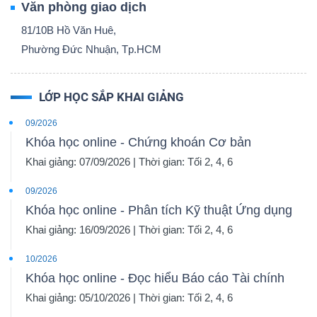
Văn phòng giao dịch
81/10B Hồ Văn Huê,
Phường Đức Nhuận, Tp.HCM
LỚP HỌC SẮP KHAI GIẢNG
09/2026
Khóa học online - Chứng khoán Cơ bản
Khai giảng: 07/09/2026 | Thời gian: Tối 2, 4, 6
09/2026
Khóa học online - Phân tích Kỹ thuật Ứng dụng
Khai giảng: 16/09/2026 | Thời gian: Tối 2, 4, 6
10/2026
Khóa học online - Đọc hiểu Báo cáo Tài chính
Khai giảng: 05/10/2026 | Thời gian: Tối 2, 4, 6