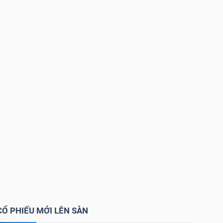
CỔ PHIẾU MỚI LÊN SÀN