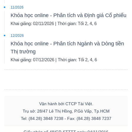
11/2026
Khóa học online - Phân tích và Định giá Cổ phiếu
Khai giảng: 02/11/2026 | Thời gian: Tối 2, 4, 6
12/2026
Khóa học online - Phân tích Ngành và Dòng tiền
Thị trường
Khai giảng: 07/12/2026 | Thời gian: Tối 2, 4, 6
Vận hành bởi CTCP Tài Việt.
Trụ sở: 28/47 Lê Thị Hồng, P.Gò Vấp, Tp.HCM
Tel: (84.28) 3848 7238 - Fax: (84.28) 3848 7237