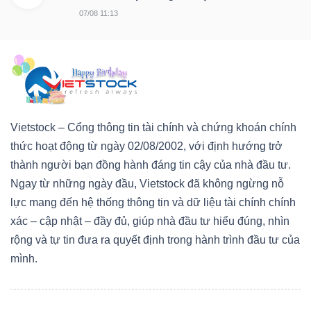
07/08 11:13
Vietstock – Cổng thông tin tài chính và chứng khoán chính
thức hoạt động từ ngày 02/08/2002, với định hướng trở
thành người bạn đồng hành đáng tin cậy của nhà đầu tư.
Ngay từ những ngày đầu, Vietstock đã không ngừng nỗ
lực mang đến hệ thống thông tin và dữ liệu tài chính chính
xác – cập nhật – đầy đủ, giúp nhà đầu tư hiểu đúng, nhìn
rộng và tự tin đưa ra quyết định trong hành trình đầu tư của
mình.