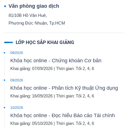
Văn phòng giao dịch
81/10B Hồ Văn Huê,
Phường Đức Nhuận, Tp.HCM
LỚP HỌC SẮP KHAI GIẢNG
09/2026
Khóa học online - Chứng khoán Cơ bản
Khai giảng: 07/09/2026 | Thời gian: Tối 2, 4, 6
09/2026
Khóa học online - Phân tích Kỹ thuật Ứng dụng
Khai giảng: 16/09/2026 | Thời gian: Tối 2, 4, 6
10/2026
Khóa học online - Đọc hiểu Báo cáo Tài chính
Khai giảng: 05/10/2026 | Thời gian: Tối 2, 4, 6