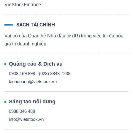
VietstockFinance
SÁCH TÀI CHÍNH
Vai trò của Quan hệ Nhà đầu tư (IR) trong việc tối đa hóa
giá trị doanh nghiệp
Quảng cáo & Dịch vụ
0908 169 898 - (028) 3848 7238
kinhdoanh@vietstock.vn
Sáng tạo nội dung
0938 046 488
info@vietstock.vn