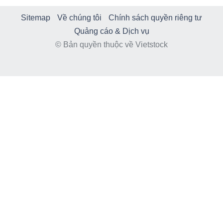
Sitemap
Về chúng tôi
Chính sách quyền riêng tư
Quảng cáo & Dịch vụ
© Bản quyền thuộc về Vietstock