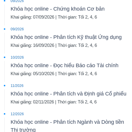
09/2026
Khóa học online - Chứng khoán Cơ bản
Khai giảng: 07/09/2026 | Thời gian: Tối 2, 4, 6
09/2026
Khóa học online - Phân tích Kỹ thuật Ứng dụng
Khai giảng: 16/09/2026 | Thời gian: Tối 2, 4, 6
10/2026
Khóa học online - Đọc hiểu Báo cáo Tài chính
Khai giảng: 05/10/2026 | Thời gian: Tối 2, 4, 6
11/2026
Khóa học online - Phân tích và Định giá Cổ phiếu
Khai giảng: 02/11/2026 | Thời gian: Tối 2, 4, 6
12/2026
Khóa học online - Phân tích Ngành và Dòng tiền
Thị trường