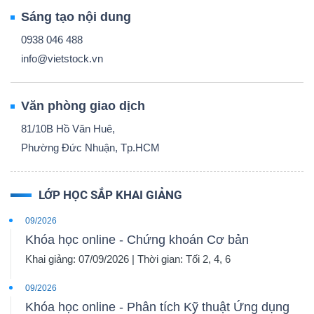
Sáng tạo nội dung
0938 046 488
info@vietstock.vn
Văn phòng giao dịch
81/10B Hồ Văn Huê,
Phường Đức Nhuận, Tp.HCM
LỚP HỌC SẮP KHAI GIẢNG
09/2026
Khóa học online - Chứng khoán Cơ bản
Khai giảng: 07/09/2026 | Thời gian: Tối 2, 4, 6
09/2026
Khóa học online - Phân tích Kỹ thuật Ứng dụng