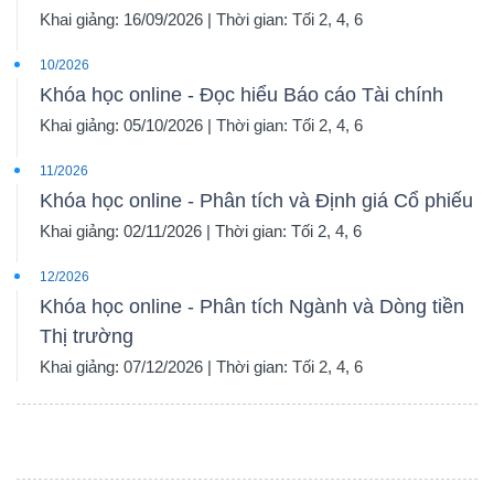
Khai giảng: 16/09/2026 | Thời gian: Tối 2, 4, 6
10/2026
Khóa học online - Đọc hiểu Báo cáo Tài chính
Khai giảng: 05/10/2026 | Thời gian: Tối 2, 4, 6
11/2026
Khóa học online - Phân tích và Định giá Cổ phiếu
Khai giảng: 02/11/2026 | Thời gian: Tối 2, 4, 6
12/2026
Khóa học online - Phân tích Ngành và Dòng tiền
Thị trường
Khai giảng: 07/12/2026 | Thời gian: Tối 2, 4, 6