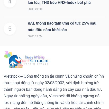
4
lan tỏa, THD kéo HNX-Index bứt phá
08/08 20:30
RAL thông báo tạm ứng cổ tức 25% sau
5
nửa đầu năm khởi sắc
08/08 15:55
Vietstock – Cổng thông tin tài chính và chứng khoán chính
thức hoạt động từ ngày 02/08/2002, với định hướng trở
thành người bạn đồng hành đáng tin cậy của nhà đầu tư.
Ngay từ những ngày đầu, Vietstock đã không ngừng nỗ
lực mang đến hệ thống thông tin và dữ liệu tài chính chính