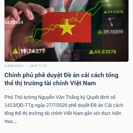
CHÍNH SÁCH
28/07 17:32
Chính phủ phê duyệt Đề án cải cách tổng
thể thị trường tài chính Việt Nam
Phó Thủ tướng Nguyễn Văn Thắng ký Quyết định số
1413/QĐ-TTg ngày 27/7/2026 phê duyệt Đề án Cải cách
tổng thể thị trường tài chính Việt Nam gắn với thực hiện
mục...