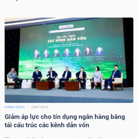
CHÍNH SÁCH
15/07 19:47
Giảm áp lực cho tín dụng ngân hàng bằng
tái cấu trúc các kênh dẫn vốn