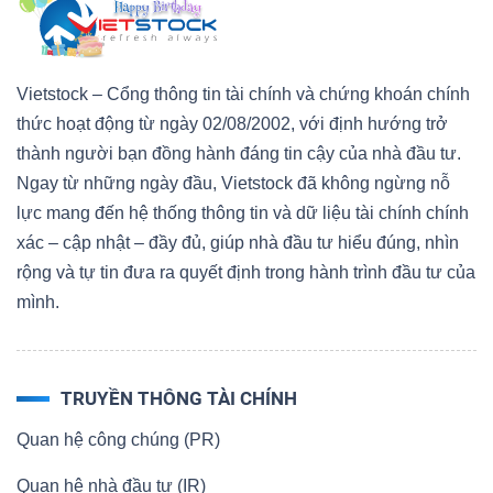
Vietstock – Cổng thông tin tài chính và chứng khoán chính
thức hoạt động từ ngày 02/08/2002, với định hướng trở
thành người bạn đồng hành đáng tin cậy của nhà đầu tư.
Ngay từ những ngày đầu, Vietstock đã không ngừng nỗ
lực mang đến hệ thống thông tin và dữ liệu tài chính chính
xác – cập nhật – đầy đủ, giúp nhà đầu tư hiểu đúng, nhìn
rộng và tự tin đưa ra quyết định trong hành trình đầu tư của
mình.
TRUYỀN THÔNG TÀI CHÍNH
Quan hệ công chúng (PR)
Quan hệ nhà đầu tư (IR)