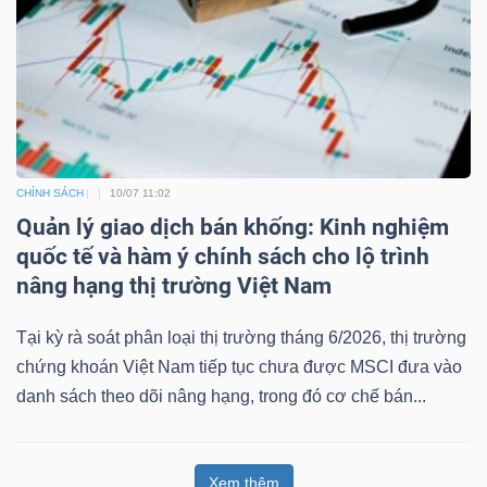
CHÍNH SÁCH
10/07 11:02
Quản lý giao dịch bán khống: Kinh nghiệm
quốc tế và hàm ý chính sách cho lộ trình
nâng hạng thị trường Việt Nam
Tại kỳ rà soát phân loại thị trường tháng 6/2026, thị trường
chứng khoán Việt Nam tiếp tục chưa được MSCI đưa vào
danh sách theo dõi nâng hạng, trong đó cơ chế bán...
Xem thêm