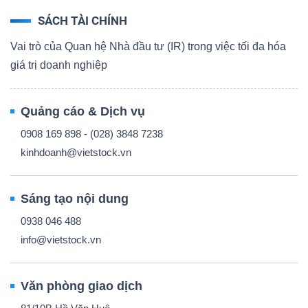
SÁCH TÀI CHÍNH
Vai trò của Quan hệ Nhà đầu tư (IR) trong việc tối đa hóa
giá trị doanh nghiệp
Quảng cáo & Dịch vụ
0908 169 898 - (028) 3848 7238
kinhdoanh@vietstock.vn
Sáng tạo nội dung
0938 046 488
info@vietstock.vn
Văn phòng giao dịch