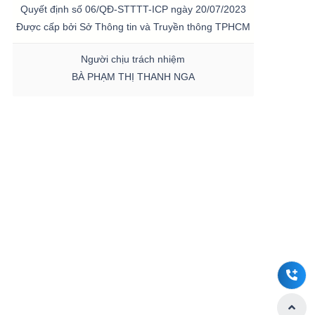
Quyết định số 06/QĐ-STTTT-ICP ngày 20/07/2023
Được cấp bởi Sở Thông tin và Truyền thông TPHCM
Người chịu trách nhiệm
BÀ PHẠM THỊ THANH NGA