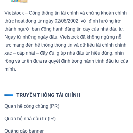
Vietstock – Cổng thông tin tài chính và chứng khoán chính
thức hoạt động từ ngày 02/08/2002, với định hướng trở
thành người bạn đồng hành đáng tin cậy của nhà đầu tư.
Ngay từ những ngày đầu, Vietstock đã không ngừng nỗ
lực mang đến hệ thống thông tin và dữ liệu tài chính chính
xác – cập nhật – đầy đủ, giúp nhà đầu tư hiểu đúng, nhìn
rộng và tự tin đưa ra quyết định trong hành trình đầu tư của
mình.
TRUYỀN THÔNG TÀI CHÍNH
Quan hệ công chúng (PR)
Quan hệ nhà đầu tư (IR)
Quảng cáo banner