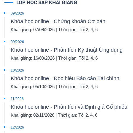
LỚP HỌC SẮP KHAI GIẢNG
09/2026
Khóa học online - Chứng khoán Cơ bản
Khai giảng: 07/09/2026 | Thời gian: Tối 2, 4, 6
09/2026
Khóa học online - Phân tích Kỹ thuật Ứng dụng
Khai giảng: 16/09/2026 | Thời gian: Tối 2, 4, 6
10/2026
Khóa học online - Đọc hiểu Báo cáo Tài chính
Khai giảng: 05/10/2026 | Thời gian: Tối 2, 4, 6
11/2026
Khóa học online - Phân tích và Định giá Cổ phiếu
Khai giảng: 02/11/2026 | Thời gian: Tối 2, 4, 6
12/2026