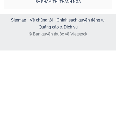
BÀ PHẠM THỊ THANH NGA
Sitemap
Về chúng tôi
Chính sách quyền riêng tư
Quảng cáo & Dịch vụ
© Bản quyền thuộc về Vietstock