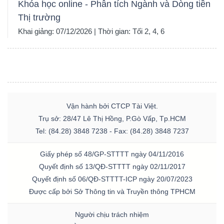
Khóa học online - Phân tích Ngành và Dòng tiền
Thị trường
Khai giảng: 07/12/2026 | Thời gian: Tối 2, 4, 6
Vận hành bởi CTCP Tài Việt.
Trụ sở: 28/47 Lê Thị Hồng, P.Gò Vấp, Tp.HCM
Tel: (84.28) 3848 7238 - Fax: (84.28) 3848 7237
Giấy phép số 48/GP-STTTT ngày 04/11/2016
Quyết định số 13/QĐ-STTTT ngày 02/11/2017
Quyết định số 06/QĐ-STTTT-ICP ngày 20/07/2023
Được cấp bởi Sở Thông tin và Truyền thông TPHCM
Người chịu trách nhiệm