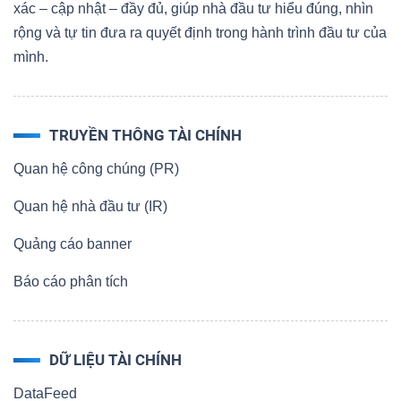
xác – cập nhật – đầy đủ, giúp nhà đầu tư hiểu đúng, nhìn
rộng và tự tin đưa ra quyết định trong hành trình đầu tư của
mình.
TRUYỀN THÔNG TÀI CHÍNH
Quan hệ công chúng (PR)
Quan hệ nhà đầu tư (IR)
Quảng cáo banner
Báo cáo phân tích
DỮ LIỆU TÀI CHÍNH
DataFeed