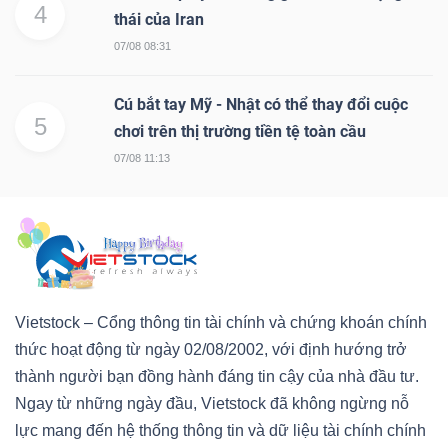
4
thái của Iran
07/08 08:31
Cú bắt tay Mỹ - Nhật có thể thay đổi cuộc
5
chơi trên thị trường tiền tệ toàn cầu
07/08 11:13
Vietstock – Cổng thông tin tài chính và chứng khoán chính
thức hoạt động từ ngày 02/08/2002, với định hướng trở
thành người bạn đồng hành đáng tin cậy của nhà đầu tư.
Ngay từ những ngày đầu, Vietstock đã không ngừng nỗ
lực mang đến hệ thống thông tin và dữ liệu tài chính chính