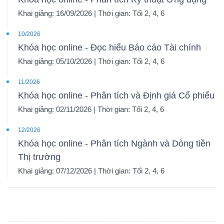
Khai giảng: 16/09/2026 | Thời gian: Tối 2, 4, 6
10/2026
Khóa học online - Đọc hiểu Báo cáo Tài chính
Khai giảng: 05/10/2026 | Thời gian: Tối 2, 4, 6
11/2026
Khóa học online - Phân tích và Định giá Cổ phiếu
Khai giảng: 02/11/2026 | Thời gian: Tối 2, 4, 6
12/2026
Khóa học online - Phân tích Ngành và Dòng tiền
Thị trường
Khai giảng: 07/12/2026 | Thời gian: Tối 2, 4, 6