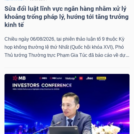
Sửa đổi luật lĩnh vực ngân hàng nhằm xử lý
khoảng trống pháp lý, hướng tới tăng trưởng
kinh tế
Chiều ngày 06/08/2026, tại phiên thảo luận tổ 9 thuộc Kỳ
họp không thường lệ thứ Nhất (Quốc hội khóa XVI), Phó
Thủ tướng Thường trực Phạm Gia Túc đã báo cáo về dự...