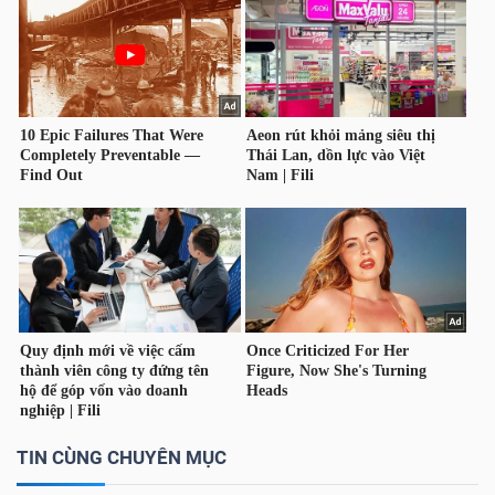
TIN CÙNG CHUYÊN MỤC