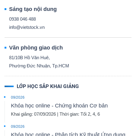
Sáng tạo nội dung
0938 046 488
info@vietstock.vn
Văn phòng giao dịch
81/10B Hồ Văn Huê,
Phường Đức Nhuận, Tp.HCM
LỚP HỌC SẮP KHAI GIẢNG
09/2026
Khóa học online - Chứng khoán Cơ bản
Khai giảng: 07/09/2026 | Thời gian: Tối 2, 4, 6
09/2026
Khóa học online - Phân tích Kỹ thuật Ứng dụng