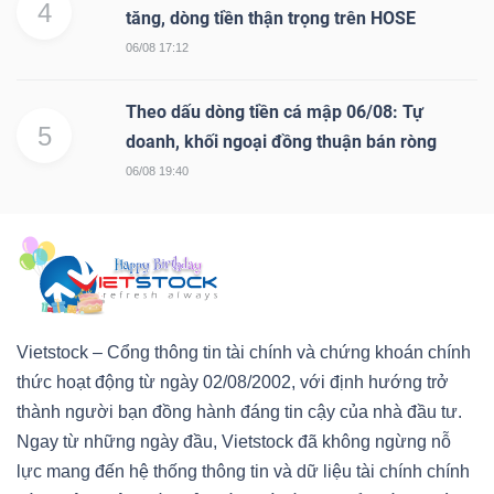
4
tăng, dòng tiền thận trọng trên HOSE
06/08 17:12
Theo dấu dòng tiền cá mập 06/08: Tự
5
doanh, khối ngoại đồng thuận bán ròng
06/08 19:40
Vietstock – Cổng thông tin tài chính và chứng khoán chính
thức hoạt động từ ngày 02/08/2002, với định hướng trở
thành người bạn đồng hành đáng tin cậy của nhà đầu tư.
Ngay từ những ngày đầu, Vietstock đã không ngừng nỗ
lực mang đến hệ thống thông tin và dữ liệu tài chính chính