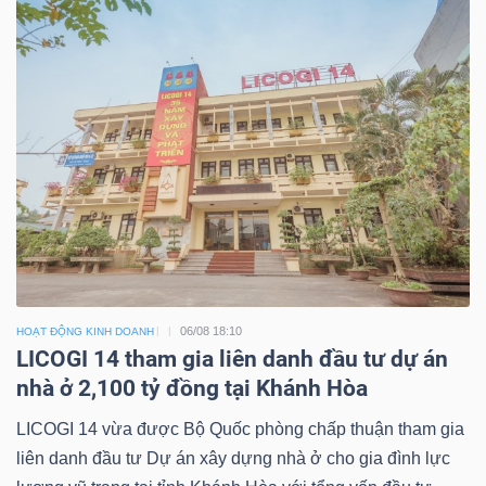
06/08 18:10
HOẠT ĐỘNG KINH DOANH
LICOGI 14 tham gia liên danh đầu tư dự án
nhà ở 2,100 tỷ đồng tại Khánh Hòa
LICOGI 14 vừa được Bộ Quốc phòng chấp thuận tham gia
liên danh đầu tư Dự án xây dựng nhà ở cho gia đình lực