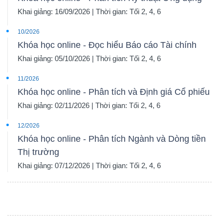
Khai giảng: 16/09/2026 | Thời gian: Tối 2, 4, 6
10/2026
Khóa học online - Đọc hiểu Báo cáo Tài chính
Khai giảng: 05/10/2026 | Thời gian: Tối 2, 4, 6
11/2026
Khóa học online - Phân tích và Định giá Cổ phiếu
Khai giảng: 02/11/2026 | Thời gian: Tối 2, 4, 6
12/2026
Khóa học online - Phân tích Ngành và Dòng tiền
Thị trường
Khai giảng: 07/12/2026 | Thời gian: Tối 2, 4, 6