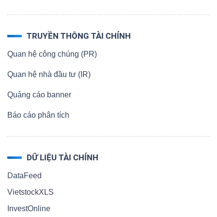
TRUYỀN THÔNG TÀI CHÍNH
Quan hệ công chúng (PR)
Quan hệ nhà đầu tư (IR)
Quảng cáo banner
Báo cáo phân tích
DỮ LIỆU TÀI CHÍNH
DataFeed
VietstockXLS
InvestOnline