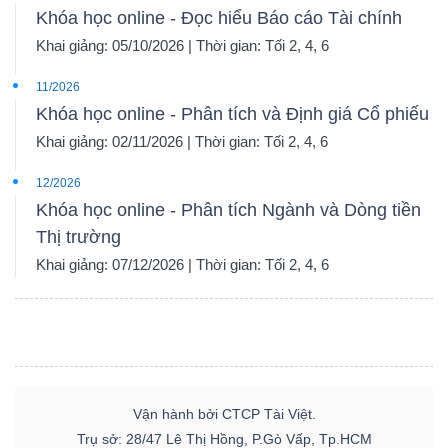
Khóa học online - Đọc hiểu Báo cáo Tài chính
Khai giảng: 05/10/2026 | Thời gian: Tối 2, 4, 6
11/2026
Khóa học online - Phân tích và Định giá Cổ phiếu
Khai giảng: 02/11/2026 | Thời gian: Tối 2, 4, 6
12/2026
Khóa học online - Phân tích Ngành và Dòng tiền
Thị trường
Khai giảng: 07/12/2026 | Thời gian: Tối 2, 4, 6
Vận hành bởi CTCP Tài Việt.
Trụ sở: 28/47 Lê Thị Hồng, P.Gò Vấp, Tp.HCM