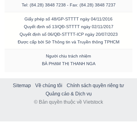
Tel: (84.28) 3848 7238 - Fax: (84.28) 3848 7237
Giấy phép số 48/GP-STTTT ngày 04/11/2016
Quyết định số 13/QĐ-STTTT ngày 02/11/2017
Quyết định số 06/QĐ-STTTT-ICP ngày 20/07/2023
Được cấp bởi Sở Thông tin và Truyền thông TPHCM
Người chịu trách nhiệm
BÀ PHẠM THỊ THANH NGA
Sitemap
Về chúng tôi
Chính sách quyền riêng tư
Quảng cáo & Dịch vụ
© Bản quyền thuộc về Vietstock