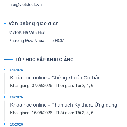
info@vietstock.vn
Văn phòng giao dịch
81/10B Hồ Văn Huê,
Phường Đức Nhuận, Tp.HCM
LỚP HỌC SẮP KHAI GIẢNG
09/2026
Khóa học online - Chứng khoán Cơ bản
Khai giảng: 07/09/2026 | Thời gian: Tối 2, 4, 6
09/2026
Khóa học online - Phân tích Kỹ thuật Ứng dụng
Khai giảng: 16/09/2026 | Thời gian: Tối 2, 4, 6
10/2026