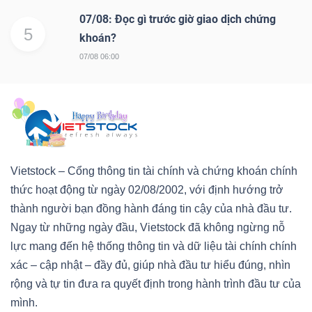
07/08: Đọc gì trước giờ giao dịch chứng
5
khoán?
07/08 06:00
Vietstock – Cổng thông tin tài chính và chứng khoán chính
thức hoạt động từ ngày 02/08/2002, với định hướng trở
thành người bạn đồng hành đáng tin cậy của nhà đầu tư.
Ngay từ những ngày đầu, Vietstock đã không ngừng nỗ
lực mang đến hệ thống thông tin và dữ liệu tài chính chính
xác – cập nhật – đầy đủ, giúp nhà đầu tư hiểu đúng, nhìn
rộng và tự tin đưa ra quyết định trong hành trình đầu tư của
mình.