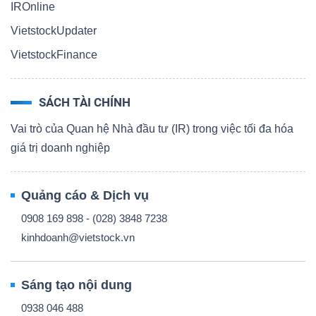
IROnline
VietstockUpdater
VietstockFinance
SÁCH TÀI CHÍNH
Vai trò của Quan hệ Nhà đầu tư (IR) trong việc tối đa hóa
giá trị doanh nghiệp
Quảng cáo & Dịch vụ
0908 169 898 - (028) 3848 7238
kinhdoanh@vietstock.vn
Sáng tạo nội dung
0938 046 488