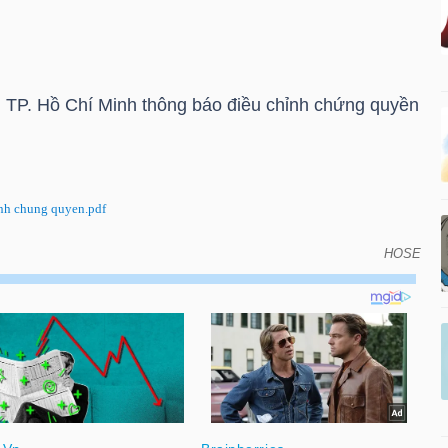
TP. Hồ Chí Minh thông báo điều chỉnh chứng quyền
nh chung quyen.pdf
HOSE
ỉnh chứng quyền