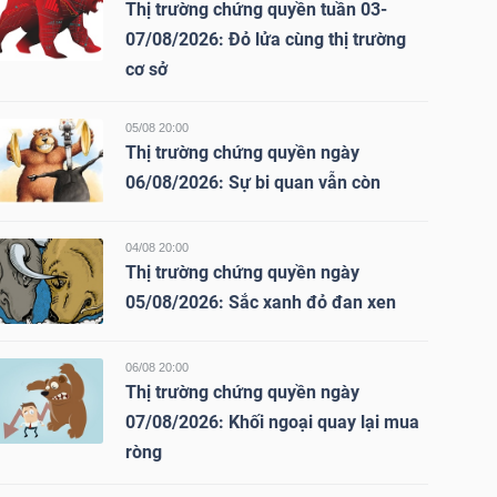
Thị trường chứng quyền tuần 03-
07/08/2026: Đỏ lửa cùng thị trường
cơ sở
05/08 20:00
Thị trường chứng quyền ngày
06/08/2026: Sự bi quan vẫn còn
04/08 20:00
Thị trường chứng quyền ngày
05/08/2026: Sắc xanh đỏ đan xen
06/08 20:00
Thị trường chứng quyền ngày
07/08/2026: Khối ngoại quay lại mua
ròng