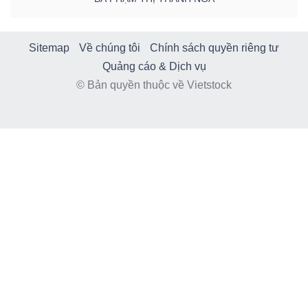
Sitemap
Về chúng tôi
Chính sách quyền riêng tư
Quảng cáo & Dịch vụ
© Bản quyền thuộc về Vietstock