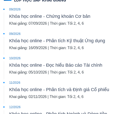
LỚP HỌC SẮP KHAI GIẢNG
09/2026
Khóa học online - Chứng khoán Cơ bản
Khai giảng: 07/09/2026 | Thời gian: Tối 2, 4, 6
09/2026
Khóa học online - Phân tích Kỹ thuật Ứng dụng
Khai giảng: 16/09/2026 | Thời gian: Tối 2, 4, 6
10/2026
Khóa học online - Đọc hiểu Báo cáo Tài chính
Khai giảng: 05/10/2026 | Thời gian: Tối 2, 4, 6
11/2026
Khóa học online - Phân tích và Định giá Cổ phiếu
Khai giảng: 02/11/2026 | Thời gian: Tối 2, 4, 6
12/2026