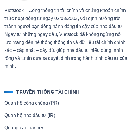
Vietstock – Cổng thông tin tài chính và chứng khoán chính
thức hoạt động từ ngày 02/08/2002, với định hướng trở
thành người bạn đồng hành đáng tin cậy của nhà đầu tư.
Ngay từ những ngày đầu, Vietstock đã không ngừng nỗ
lực mang đến hệ thống thông tin và dữ liệu tài chính chính
xác – cập nhật – đầy đủ, giúp nhà đầu tư hiểu đúng, nhìn
rộng và tự tin đưa ra quyết định trong hành trình đầu tư của
mình.
TRUYỀN THÔNG TÀI CHÍNH
Quan hệ công chúng (PR)
Quan hệ nhà đầu tư (IR)
Quảng cáo banner