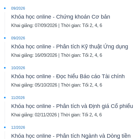
09/2026
Khóa học online - Chứng khoán Cơ bản
Khai giảng: 07/09/2026 | Thời gian: Tối 2, 4, 6
09/2026
Khóa học online - Phân tích Kỹ thuật Ứng dụng
Khai giảng: 16/09/2026 | Thời gian: Tối 2, 4, 6
10/2026
Khóa học online - Đọc hiểu Báo cáo Tài chính
Khai giảng: 05/10/2026 | Thời gian: Tối 2, 4, 6
11/2026
Khóa học online - Phân tích và Định giá Cổ phiếu
Khai giảng: 02/11/2026 | Thời gian: Tối 2, 4, 6
12/2026
Khóa học online - Phân tích Ngành và Dòng tiền