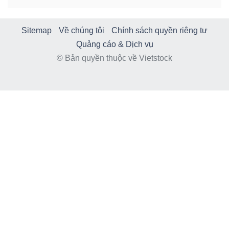
Sitemap
Về chúng tôi
Chính sách quyền riêng tư
Quảng cáo & Dịch vụ
© Bản quyền thuộc về Vietstock