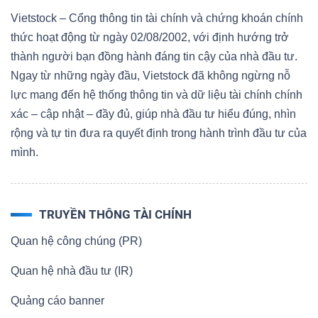
Vietstock – Cổng thông tin tài chính và chứng khoán chính
thức hoạt động từ ngày 02/08/2002, với định hướng trở
thành người bạn đồng hành đáng tin cậy của nhà đầu tư.
Ngay từ những ngày đầu, Vietstock đã không ngừng nỗ
lực mang đến hệ thống thông tin và dữ liệu tài chính chính
xác – cập nhật – đầy đủ, giúp nhà đầu tư hiểu đúng, nhìn
rộng và tự tin đưa ra quyết định trong hành trình đầu tư của
mình.
TRUYỀN THÔNG TÀI CHÍNH
Quan hệ công chúng (PR)
Quan hệ nhà đầu tư (IR)
Quảng cáo banner