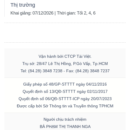
Thị trường
Khai giảng: 07/12/2026 | Thời gian: Tối 2, 4, 6
Vận hành bởi CTCP Tài Việt.
Trụ sở: 28/47 Lê Thị Hồng, P.Gò Vấp, Tp.HCM
Tel: (84.28) 3848 7238 - Fax: (84.28) 3848 7237
Giấy phép số 48/GP-STTTT ngày 04/11/2016
Quyết định số 13/QĐ-STTTT ngày 02/11/2017
Quyết định số 06/QĐ-STTTT-ICP ngày 20/07/2023
Được cấp bởi Sở Thông tin và Truyền thông TPHCM
Người chịu trách nhiệm
BÀ PHẠM THỊ THANH NGA