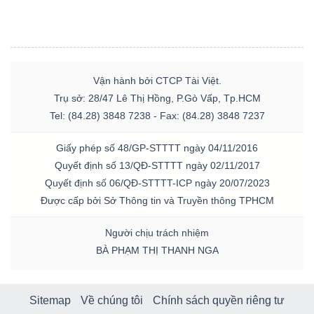
Vận hành bởi CTCP Tài Việt.
Trụ sở: 28/47 Lê Thị Hồng, P.Gò Vấp, Tp.HCM
Tel: (84.28) 3848 7238 - Fax: (84.28) 3848 7237
Giấy phép số 48/GP-STTTT ngày 04/11/2016
Quyết định số 13/QĐ-STTTT ngày 02/11/2017
Quyết định số 06/QĐ-STTTT-ICP ngày 20/07/2023
Được cấp bởi Sở Thông tin và Truyền thông TPHCM
Người chịu trách nhiệm
BÀ PHẠM THỊ THANH NGA
Sitemap
Về chúng tôi
Chính sách quyền riêng tư