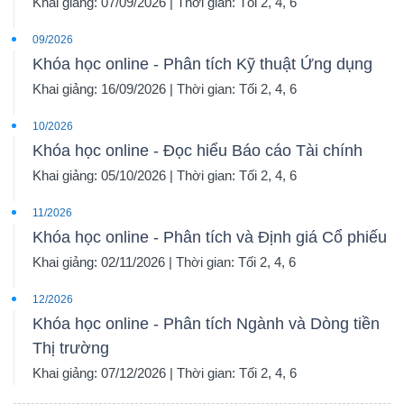
Khai giảng: 07/09/2026 | Thời gian: Tối 2, 4, 6
09/2026
Khóa học online - Phân tích Kỹ thuật Ứng dụng
Khai giảng: 16/09/2026 | Thời gian: Tối 2, 4, 6
10/2026
Khóa học online - Đọc hiểu Báo cáo Tài chính
Khai giảng: 05/10/2026 | Thời gian: Tối 2, 4, 6
11/2026
Khóa học online - Phân tích và Định giá Cổ phiếu
Khai giảng: 02/11/2026 | Thời gian: Tối 2, 4, 6
12/2026
Khóa học online - Phân tích Ngành và Dòng tiền
Thị trường
Khai giảng: 07/12/2026 | Thời gian: Tối 2, 4, 6