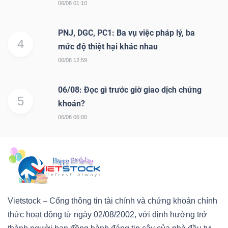
06/08 01:10
PNJ, DGC, PC1: Ba vụ việc pháp lý, ba
4
mức độ thiệt hại khác nhau
06/08 12:59
06/08: Đọc gì trước giờ giao dịch chứng
5
khoán?
06/08 06:00
Vietstock – Cổng thông tin tài chính và chứng khoán chính
thức hoạt động từ ngày 02/08/2002, với định hướng trở