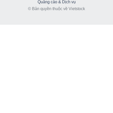
Quảng cáo & Dịch vụ
© Bản quyền thuộc về Vietstock