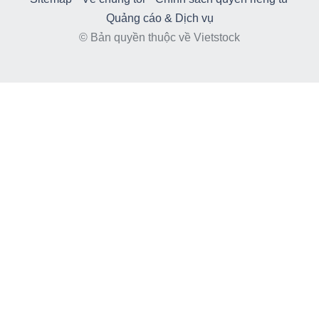
Quảng cáo & Dịch vụ
© Bản quyền thuộc về Vietstock