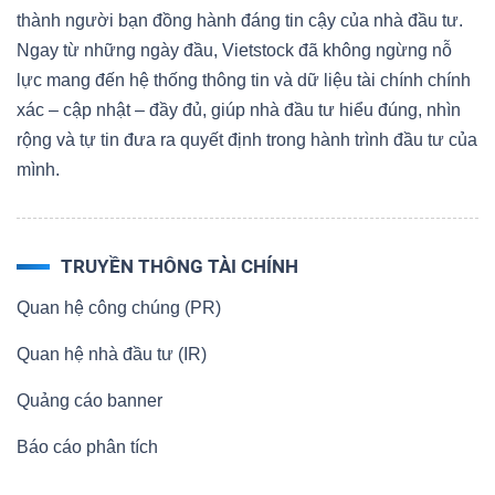
thành người bạn đồng hành đáng tin cậy của nhà đầu tư.
Ngay từ những ngày đầu, Vietstock đã không ngừng nỗ
lực mang đến hệ thống thông tin và dữ liệu tài chính chính
xác – cập nhật – đầy đủ, giúp nhà đầu tư hiểu đúng, nhìn
rộng và tự tin đưa ra quyết định trong hành trình đầu tư của
mình.
TRUYỀN THÔNG TÀI CHÍNH
Quan hệ công chúng (PR)
Quan hệ nhà đầu tư (IR)
Quảng cáo banner
Báo cáo phân tích