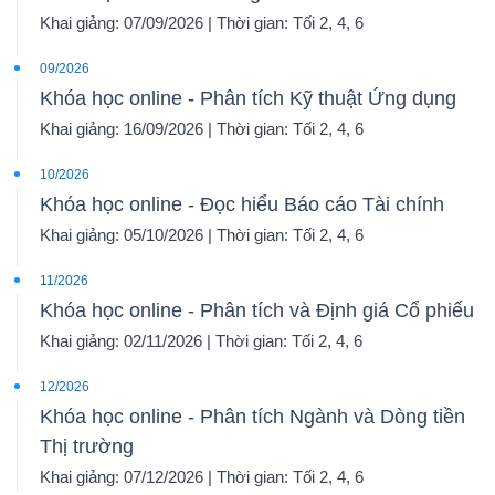
Khai giảng: 07/09/2026 | Thời gian: Tối 2, 4, 6
09/2026
Khóa học online - Phân tích Kỹ thuật Ứng dụng
Khai giảng: 16/09/2026 | Thời gian: Tối 2, 4, 6
10/2026
Khóa học online - Đọc hiểu Báo cáo Tài chính
Khai giảng: 05/10/2026 | Thời gian: Tối 2, 4, 6
11/2026
Khóa học online - Phân tích và Định giá Cổ phiếu
Khai giảng: 02/11/2026 | Thời gian: Tối 2, 4, 6
12/2026
Khóa học online - Phân tích Ngành và Dòng tiền
Thị trường
Khai giảng: 07/12/2026 | Thời gian: Tối 2, 4, 6