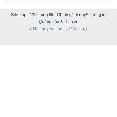
Sitemap
Về chúng tôi
Chính sách quyền riêng tư
Quảng cáo & Dịch vụ
© Bản quyền thuộc về Vietstock