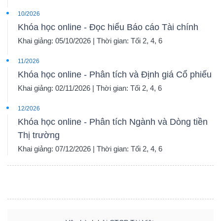
10/2026
Khóa học online - Đọc hiểu Báo cáo Tài chính
Khai giảng: 05/10/2026 | Thời gian: Tối 2, 4, 6
11/2026
Khóa học online - Phân tích và Định giá Cổ phiếu
Khai giảng: 02/11/2026 | Thời gian: Tối 2, 4, 6
12/2026
Khóa học online - Phân tích Ngành và Dòng tiền
Thị trường
Khai giảng: 07/12/2026 | Thời gian: Tối 2, 4, 6