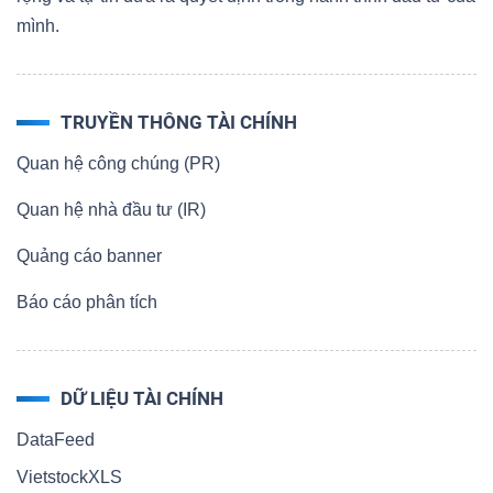
mình.
TRUYỀN THÔNG TÀI CHÍNH
Quan hệ công chúng (PR)
Quan hệ nhà đầu tư (IR)
Quảng cáo banner
Báo cáo phân tích
DỮ LIỆU TÀI CHÍNH
DataFeed
VietstockXLS