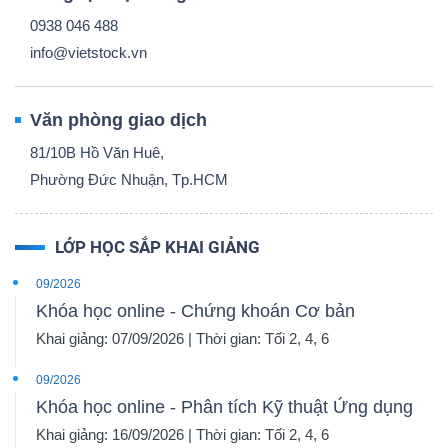
0938 046 488
info@vietstock.vn
Văn phòng giao dịch
81/10B Hồ Văn Huê,
Phường Đức Nhuận, Tp.HCM
LỚP HỌC SẮP KHAI GIẢNG
09/2026
Khóa học online - Chứng khoán Cơ bản
Khai giảng: 07/09/2026 | Thời gian: Tối 2, 4, 6
09/2026
Khóa học online - Phân tích Kỹ thuật Ứng dụng
Khai giảng: 16/09/2026 | Thời gian: Tối 2, 4, 6