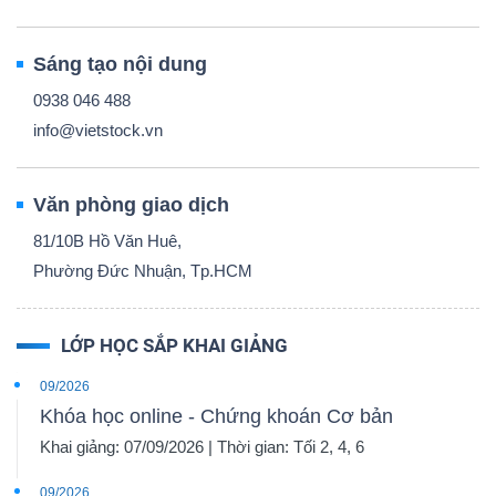
Sáng tạo nội dung
0938 046 488
info@vietstock.vn
Văn phòng giao dịch
81/10B Hồ Văn Huê,
Phường Đức Nhuận, Tp.HCM
LỚP HỌC SẮP KHAI GIẢNG
09/2026
Khóa học online - Chứng khoán Cơ bản
Khai giảng: 07/09/2026 | Thời gian: Tối 2, 4, 6
09/2026