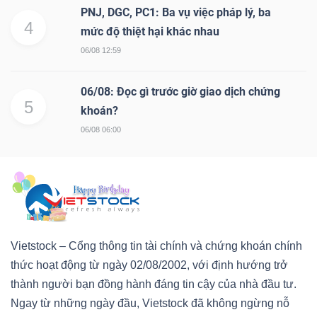
PNJ, DGC, PC1: Ba vụ việc pháp lý, ba
4
mức độ thiệt hại khác nhau
06/08 12:59
06/08: Đọc gì trước giờ giao dịch chứng
5
khoán?
06/08 06:00
Vietstock – Cổng thông tin tài chính và chứng khoán chính
thức hoạt động từ ngày 02/08/2002, với định hướng trở
thành người bạn đồng hành đáng tin cậy của nhà đầu tư.
Ngay từ những ngày đầu, Vietstock đã không ngừng nỗ