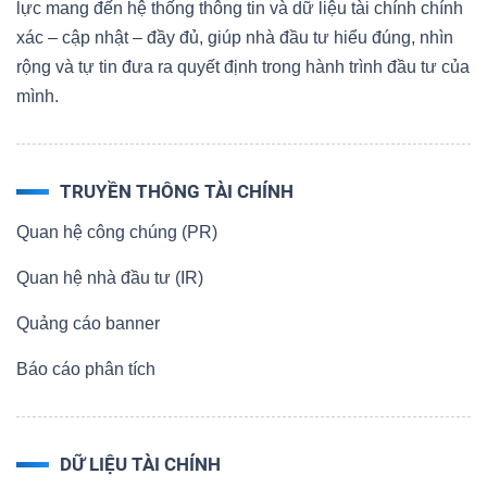
lực mang đến hệ thống thông tin và dữ liệu tài chính chính
xác – cập nhật – đầy đủ, giúp nhà đầu tư hiểu đúng, nhìn
rộng và tự tin đưa ra quyết định trong hành trình đầu tư của
mình.
TRUYỀN THÔNG TÀI CHÍNH
Quan hệ công chúng (PR)
Quan hệ nhà đầu tư (IR)
Quảng cáo banner
Báo cáo phân tích
DỮ LIỆU TÀI CHÍNH