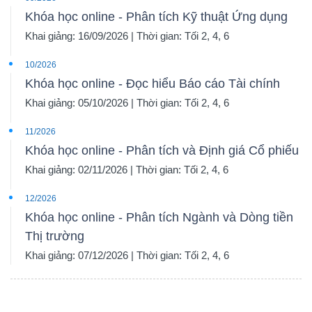
Khóa học online - Phân tích Kỹ thuật Ứng dụng
Khai giảng: 16/09/2026 | Thời gian: Tối 2, 4, 6
10/2026
Khóa học online - Đọc hiểu Báo cáo Tài chính
Khai giảng: 05/10/2026 | Thời gian: Tối 2, 4, 6
11/2026
Khóa học online - Phân tích và Định giá Cổ phiếu
Khai giảng: 02/11/2026 | Thời gian: Tối 2, 4, 6
12/2026
Khóa học online - Phân tích Ngành và Dòng tiền
Thị trường
Khai giảng: 07/12/2026 | Thời gian: Tối 2, 4, 6