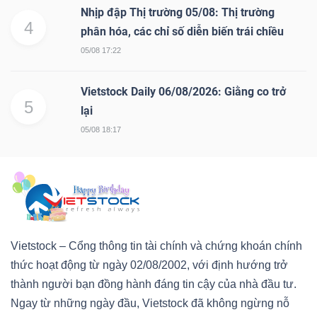
Nhịp đập Thị trường 05/08: Thị trường
4
phân hóa, các chỉ số diễn biến trái chiều
05/08 17:22
Vietstock Daily 06/08/2026: Giằng co trở
5
lại
05/08 18:17
Vietstock – Cổng thông tin tài chính và chứng khoán chính
thức hoạt động từ ngày 02/08/2002, với định hướng trở
thành người bạn đồng hành đáng tin cậy của nhà đầu tư.
Ngay từ những ngày đầu, Vietstock đã không ngừng nỗ