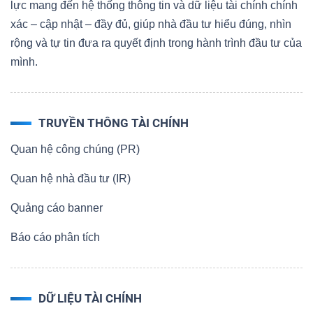
lực mang đến hệ thống thông tin và dữ liệu tài chính chính
xác – cập nhật – đầy đủ, giúp nhà đầu tư hiểu đúng, nhìn
rộng và tự tin đưa ra quyết định trong hành trình đầu tư của
mình.
TRUYỀN THÔNG TÀI CHÍNH
Quan hệ công chúng (PR)
Quan hệ nhà đầu tư (IR)
Quảng cáo banner
Báo cáo phân tích
DỮ LIỆU TÀI CHÍNH