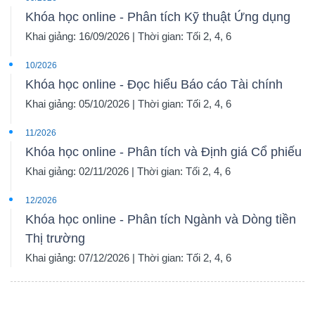
Khóa học online - Phân tích Kỹ thuật Ứng dụng
Khai giảng: 16/09/2026 | Thời gian: Tối 2, 4, 6
10/2026
Khóa học online - Đọc hiểu Báo cáo Tài chính
Khai giảng: 05/10/2026 | Thời gian: Tối 2, 4, 6
11/2026
Khóa học online - Phân tích và Định giá Cổ phiếu
Khai giảng: 02/11/2026 | Thời gian: Tối 2, 4, 6
12/2026
Khóa học online - Phân tích Ngành và Dòng tiền
Thị trường
Khai giảng: 07/12/2026 | Thời gian: Tối 2, 4, 6