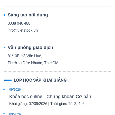
Sáng tạo nội dung
0938 046 488
info@vietstock.vn
Văn phòng giao dịch
81/10B Hồ Văn Huê,
Phường Đức Nhuận, Tp.HCM
LỚP HỌC SẮP KHAI GIẢNG
09/2026
Khóa học online - Chứng khoán Cơ bản
Khai giảng: 07/09/2026 | Thời gian: Tối 2, 4, 6
09/2026