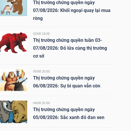
Thị trường chứng quyền ngày
07/08/2026: Khối ngoại quay lại mua
ròng
02/08 19:00
Thị trường chứng quyền tuần 03-
07/08/2026: Đỏ lửa cùng thị trường
cơ sở
05/08 20:00
Thị trường chứng quyền ngày
06/08/2026: Sự bi quan vẫn còn
04/08 20:00
Thị trường chứng quyền ngày
05/08/2026: Sắc xanh đỏ đan xen