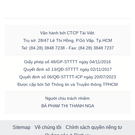
Vận hành bởi CTCP Tài Việt.
Trụ sở: 28/47 Lê Thị Hồng, P.Gò Vấp, Tp.HCM
Tel: (84.28) 3848 7238 - Fax: (84.28) 3848 7237
Giấy phép số 48/GP-STTTT ngày 04/11/2016
Quyết định số 13/QĐ-STTTT ngày 02/11/2017
Quyết định số 06/QĐ-STTTT-ICP ngày 20/07/2023
Được cấp bởi Sở Thông tin và Truyền thông TPHCM
Người chịu trách nhiệm
BÀ PHẠM THỊ THANH NGA
Sitemap
Về chúng tôi
Chính sách quyền riêng tư