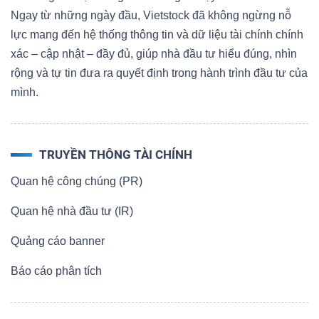
Ngay từ những ngày đầu, Vietstock đã không ngừng nỗ
lực mang đến hệ thống thông tin và dữ liệu tài chính chính
xác – cập nhật – đầy đủ, giúp nhà đầu tư hiểu đúng, nhìn
rộng và tự tin đưa ra quyết định trong hành trình đầu tư của
mình.
TRUYỀN THÔNG TÀI CHÍNH
Quan hệ công chúng (PR)
Quan hệ nhà đầu tư (IR)
Quảng cáo banner
Báo cáo phân tích