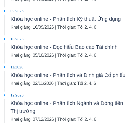
09/2026
Khóa học online - Phân tích Kỹ thuật Ứng dụng
Khai giảng: 16/09/2026 | Thời gian: Tối 2, 4, 6
10/2026
Khóa học online - Đọc hiểu Báo cáo Tài chính
Khai giảng: 05/10/2026 | Thời gian: Tối 2, 4, 6
11/2026
Khóa học online - Phân tích và Định giá Cổ phiếu
Khai giảng: 02/11/2026 | Thời gian: Tối 2, 4, 6
12/2026
Khóa học online - Phân tích Ngành và Dòng tiền
Thị trường
Khai giảng: 07/12/2026 | Thời gian: Tối 2, 4, 6