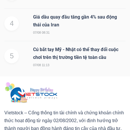
Giá dầu quay đầu tăng gần 4% sau động
4
thái của Iran
07/08 08:31
Cú bắt tay Mỹ - Nhật có thể thay đổi cuộc
5
chơi trên thị trường tiền tệ toàn cầu
07/08 11:13
Vietstock – Cổng thông tin tài chính và chứng khoán chính
thức hoạt động từ ngày 02/08/2002, với định hướng trở
thành người bạn đồng hành đáng tin cậy của nhà đầu tư.