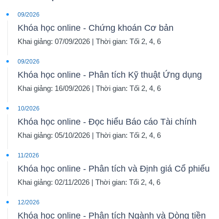
09/2026
Khóa học online - Chứng khoán Cơ bản
Khai giảng: 07/09/2026 | Thời gian: Tối 2, 4, 6
09/2026
Khóa học online - Phân tích Kỹ thuật Ứng dụng
Khai giảng: 16/09/2026 | Thời gian: Tối 2, 4, 6
10/2026
Khóa học online - Đọc hiểu Báo cáo Tài chính
Khai giảng: 05/10/2026 | Thời gian: Tối 2, 4, 6
11/2026
Khóa học online - Phân tích và Định giá Cổ phiếu
Khai giảng: 02/11/2026 | Thời gian: Tối 2, 4, 6
12/2026
Khóa học online - Phân tích Ngành và Dòng tiền