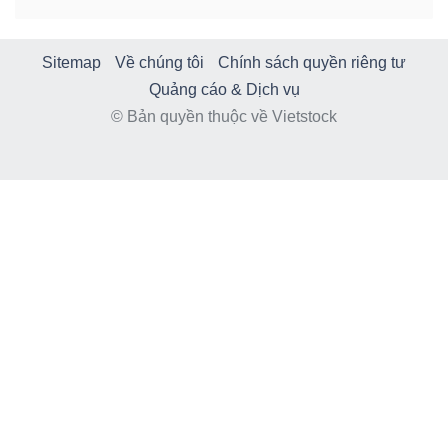
Sitemap
Về chúng tôi
Chính sách quyền riêng tư
Quảng cáo & Dịch vụ
© Bản quyền thuộc về Vietstock