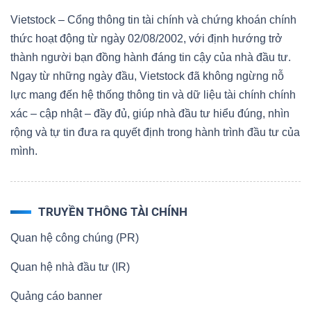
Vietstock – Cổng thông tin tài chính và chứng khoán chính
thức hoạt động từ ngày 02/08/2002, với định hướng trở
thành người bạn đồng hành đáng tin cậy của nhà đầu tư.
Ngay từ những ngày đầu, Vietstock đã không ngừng nỗ
lực mang đến hệ thống thông tin và dữ liệu tài chính chính
xác – cập nhật – đầy đủ, giúp nhà đầu tư hiểu đúng, nhìn
rộng và tự tin đưa ra quyết định trong hành trình đầu tư của
mình.
TRUYỀN THÔNG TÀI CHÍNH
Quan hệ công chúng (PR)
Quan hệ nhà đầu tư (IR)
Quảng cáo banner