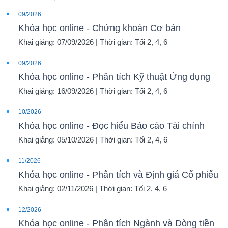
09/2026
Khóa học online - Chứng khoán Cơ bản
Khai giảng: 07/09/2026 | Thời gian: Tối 2, 4, 6
09/2026
Khóa học online - Phân tích Kỹ thuật Ứng dụng
Khai giảng: 16/09/2026 | Thời gian: Tối 2, 4, 6
10/2026
Khóa học online - Đọc hiểu Báo cáo Tài chính
Khai giảng: 05/10/2026 | Thời gian: Tối 2, 4, 6
11/2026
Khóa học online - Phân tích và Định giá Cổ phiếu
Khai giảng: 02/11/2026 | Thời gian: Tối 2, 4, 6
12/2026
Khóa học online - Phân tích Ngành và Dòng tiền