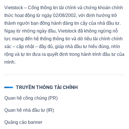
Vietstock – Cổng thông tin tài chính và chứng khoán chính
thức hoạt động từ ngày 02/08/2002, với định hướng trở
thành người bạn đồng hành đáng tin cậy của nhà đầu tư.
Ngay từ những ngày đầu, Vietstock đã không ngừng nỗ
lực mang đến hệ thống thông tin và dữ liệu tài chính chính
xác – cập nhật – đầy đủ, giúp nhà đầu tư hiểu đúng, nhìn
rộng và tự tin đưa ra quyết định trong hành trình đầu tư của
mình.
TRUYỀN THÔNG TÀI CHÍNH
Quan hệ công chúng (PR)
Quan hệ nhà đầu tư (IR)
Quảng cáo banner