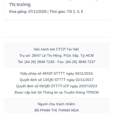
Thị trường
Khai giảng: 07/12/2026 | Thời gian: Tối 2, 4, 6
Vận hành bởi CTCP Tài Việt.
Trụ sở: 28/47 Lê Thị Hồng, P.Gò Vấp, Tp.HCM
Tel: (84.28) 3848 7238 - Fax: (84.28) 3848 7237
Giấy phép số 48/GP-STTTT ngày 04/11/2016
Quyết định số 13/QĐ-STTTT ngày 02/11/2017
Quyết định số 06/QĐ-STTTT-ICP ngày 20/07/2023
Được cấp bởi Sở Thông tin và Truyền thông TPHCM
Người chịu trách nhiệm
BÀ PHẠM THỊ THANH NGA