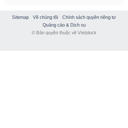
Sitemap
Về chúng tôi
Chính sách quyền riêng tư
Quảng cáo & Dịch vụ
© Bản quyền thuộc về Vietstock