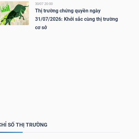
30/07 20:00
Thị trường chứng quyền ngày
31/07/2026: Khởi sắc cùng thị trường
cơ sở
CHỈ SỐ THỊ TRƯỜNG