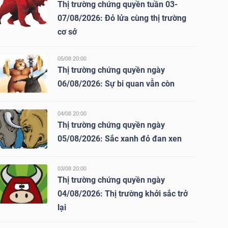
Thị trường chứng quyền tuần 03-
07/08/2026: Đỏ lửa cùng thị trường
cơ sở
05/08 20:00
Thị trường chứng quyền ngày
06/08/2026: Sự bi quan vẫn còn
04/08 20:00
Thị trường chứng quyền ngày
05/08/2026: Sắc xanh đỏ đan xen
03/08 20:00
Thị trường chứng quyền ngày
04/08/2026: Thị trường khởi sắc trở
lại