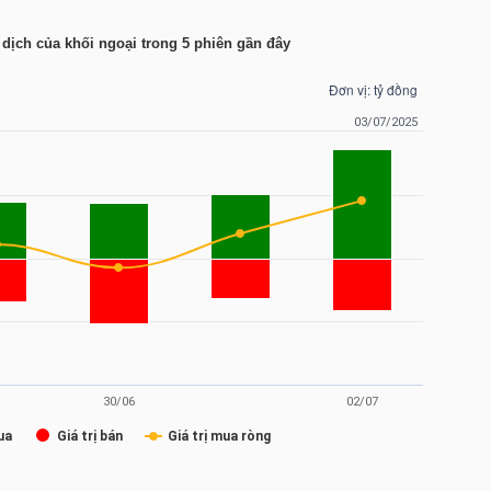
 dịch của khối ngoại trong 5 phiên gần đây