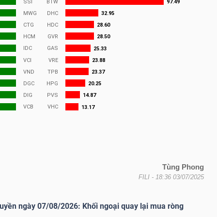
Tùng Phong
FILI
- 18:36 03/07/2025
uyền ngày 07/08/2026: Khối ngoại quay lại mua ròng