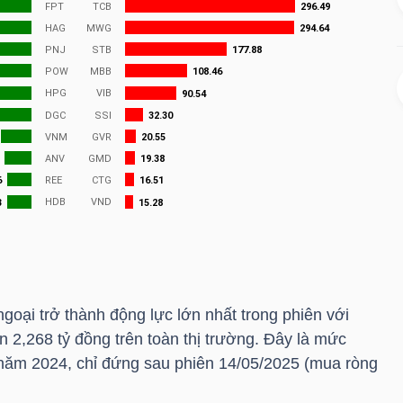
ngoại trở thành động lực lớn nhất trong phiên với
n 2,268 tỷ đồng trên toàn thị trường. Đây là mức
 năm 2024, chỉ đứng sau phiên 14/05/2025 (mua ròng