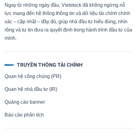
Ngay từ những ngày đầu, Vietstock đã không ngừng nỗ
lực mang đến hệ thống thông tin và dữ liệu tài chính chính
xác – cập nhật – đầy đủ, giúp nhà đầu tư hiểu đúng, nhìn
rộng và tự tin đưa ra quyết định trong hành trình đầu tư của
mình.
TRUYỀN THÔNG TÀI CHÍNH
Quan hệ công chúng (PR)
Quan hệ nhà đầu tư (IR)
Quảng cáo banner
Báo cáo phân tích