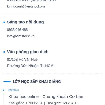
kinhdoanh@vietstock.vn
Sáng tạo nội dung
0938 046 488
info@vietstock.vn
Văn phòng giao dịch
81/10B Hồ Văn Huê,
Phường Đức Nhuận, Tp.HCM
LỚP HỌC SẮP KHAI GIẢNG
09/2026
Khóa học online - Chứng khoán Cơ bản
Khai giảng: 07/09/2026 | Thời gian: Tối 2, 4, 6