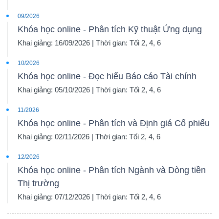
09/2026
Khóa học online - Phân tích Kỹ thuật Ứng dụng
Khai giảng: 16/09/2026 | Thời gian: Tối 2, 4, 6
10/2026
Khóa học online - Đọc hiểu Báo cáo Tài chính
Khai giảng: 05/10/2026 | Thời gian: Tối 2, 4, 6
11/2026
Khóa học online - Phân tích và Định giá Cổ phiếu
Khai giảng: 02/11/2026 | Thời gian: Tối 2, 4, 6
12/2026
Khóa học online - Phân tích Ngành và Dòng tiền
Thị trường
Khai giảng: 07/12/2026 | Thời gian: Tối 2, 4, 6