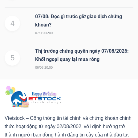
07/08: Đọc gì trước giờ giao dịch chứng
4
khoán?
07/08 06:00
Thị trường chứng quyền ngày 07/08/2026:
5
Khối ngoại quay lại mua ròng
06/08 20:00
Vietstock – Cổng thông tin tài chính và chứng khoán chính
thức hoạt động từ ngày 02/08/2002, với định hướng trở
thành người bạn đồng hành đáng tin cậy của nhà đầu tư.