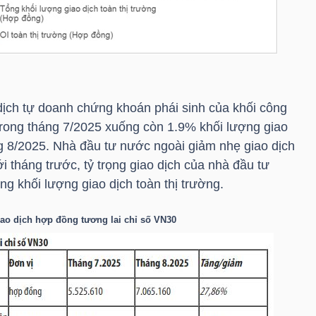
dịch tự doanh chứng khoán phái sinh của khối công
rong tháng 7/2025 xuống còn 1.9% khối lượng giao
ng 8/2025. Nhà đầu tư nước ngoài giảm nhẹ giao dịch
i tháng trước, tỷ trọng giao dịch của nhà đầu tư
g khối lượng giao dịch toàn thị trường.
ao dịch hợp đồng tương lai chỉ số
VN30