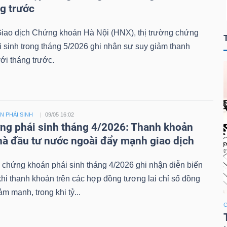
ng trước
iao dịch Chứng khoán Hà Nội (HNX), thị trường chứng
 sinh trong tháng 5/2026 ghi nhận sự suy giảm thanh
ới tháng trước.
 PHÁI SINH
09/05 16:02
ờng phái sinh tháng 4/2026: Thanh khoản
hà đầu tư nước ngoài đẩy mạnh giao dịch
 chứng khoán phái sinh tháng 4/2026 ghi nhận diễn biến
khi thanh khoản trên các hợp đồng tương lai chỉ số đồng
ảm mạnh, trong khi tỷ...
C