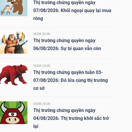
Thị trường chứng quyền ngày
07/08/2026: Khối ngoại quay lại mua
ròng
05/08 20:00
Thị trường chứng quyền ngày
06/08/2026: Sự bi quan vẫn còn
02/08 19:00
Thị trường chứng quyền tuần 03-
07/08/2026: Đỏ lửa cùng thị trường
cơ sở
03/08 20:00
Thị trường chứng quyền ngày
04/08/2026: Thị trường khởi sắc trở
lại