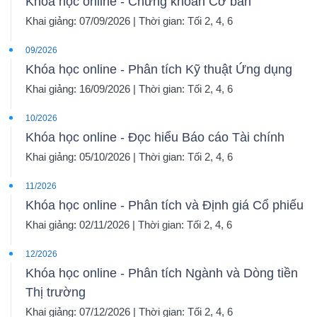
Khóa học online - Chứng khoán Cơ bản
Khai giảng: 07/09/2026 | Thời gian: Tối 2, 4, 6
09/2026
Khóa học online - Phân tích Kỹ thuật Ứng dụng
Khai giảng: 16/09/2026 | Thời gian: Tối 2, 4, 6
10/2026
Khóa học online - Đọc hiểu Báo cáo Tài chính
Khai giảng: 05/10/2026 | Thời gian: Tối 2, 4, 6
11/2026
Khóa học online - Phân tích và Định giá Cổ phiếu
Khai giảng: 02/11/2026 | Thời gian: Tối 2, 4, 6
12/2026
Khóa học online - Phân tích Ngành và Dòng tiền
Thị trường
Khai giảng: 07/12/2026 | Thời gian: Tối 2, 4, 6