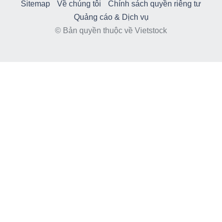
Sitemap
Về chúng tôi
Chính sách quyền riêng tư
Quảng cáo & Dịch vụ
© Bản quyền thuộc về Vietstock