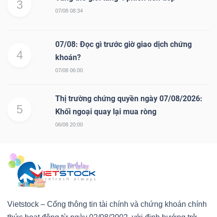
3
07/08 08:34
07/08: Đọc gì trước giờ giao dịch chứng
4
khoán?
07/08 06:00
Thị trường chứng quyền ngày 07/08/2026:
5
Khối ngoại quay lại mua ròng
06/08 20:00
Vietstock – Cổng thông tin tài chính và chứng khoán chính