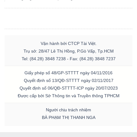
Vận hành bởi CTCP Tài Việt.
Trụ sở: 28/47 Lê Thị Hồng, P.Gò Vấp, Tp.HCM
Tel: (84.28) 3848 7238 - Fax: (84.28) 3848 7237
Giấy phép số 48/GP-STTTT ngày 04/11/2016
Quyết định số 13/QĐ-STTTT ngày 02/11/2017
Quyết định số 06/QĐ-STTTT-ICP ngày 20/07/2023
Được cấp bởi Sở Thông tin và Truyền thông TPHCM
Người chịu trách nhiệm
BÀ PHẠM THỊ THANH NGA