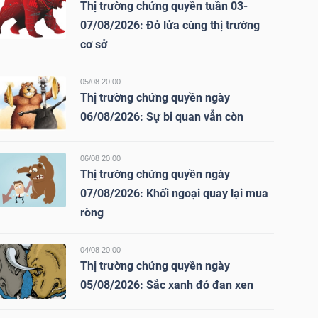
Thị trường chứng quyền tuần 03-
07/08/2026: Đỏ lửa cùng thị trường
cơ sở
05/08 20:00
Thị trường chứng quyền ngày
06/08/2026: Sự bi quan vẫn còn
06/08 20:00
Thị trường chứng quyền ngày
07/08/2026: Khối ngoại quay lại mua
ròng
04/08 20:00
Thị trường chứng quyền ngày
05/08/2026: Sắc xanh đỏ đan xen