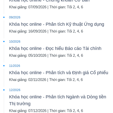
Khóa học online - Chứng khoán Cơ bản
Khai giảng: 07/09/2026 | Thời gian: Tối 2, 4, 6
09/2026
Khóa học online - Phân tích Kỹ thuật Ứng dụng
Khai giảng: 16/09/2026 | Thời gian: Tối 2, 4, 6
10/2026
Khóa học online - Đọc hiểu Báo cáo Tài chính
Khai giảng: 05/10/2026 | Thời gian: Tối 2, 4, 6
11/2026
Khóa học online - Phân tích và Định giá Cổ phiếu
Khai giảng: 02/11/2026 | Thời gian: Tối 2, 4, 6
12/2026
Khóa học online - Phân tích Ngành và Dòng tiền
Thị trường
Khai giảng: 07/12/2026 | Thời gian: Tối 2, 4, 6