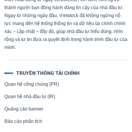
thành người bạn đồng hành đáng tin cậy của nhà đầu tư.
Ngay từ những ngày đầu, Vietstock đã không ngừng nỗ
lực mang đến hệ thống thông tin và dữ liệu tài chính chính
xác – cập nhật – đầy đủ, giúp nhà đầu tư hiểu đúng, nhìn
rộng và tự tin đưa ra quyết định trong hành trình đầu tư của
mình.
TRUYỀN THÔNG TÀI CHÍNH
Quan hệ công chúng (PR)
Quan hệ nhà đầu tư (IR)
Quảng cáo banner
Báo cáo phân tích