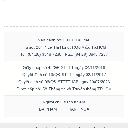
Vận hành bởi CTCP Tài Việt.
Trụ sở: 28/47 Lê Thị Hồng, P.Gò Vấp, Tp.HCM
Tel: (84.28) 3848 7238 - Fax: (84.28) 3848 7237
Giấy phép số 48/GP-STTTT ngày 04/11/2016
Quyết định số 13/QĐ-STTTT ngày 02/11/2017
Quyết định số 06/QĐ-STTTT-ICP ngày 20/07/2023
Được cấp bởi Sở Thông tin và Truyền thông TPHCM
Người chịu trách nhiệm
BÀ PHẠM THỊ THANH NGA