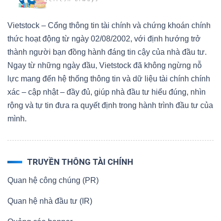
Vietstock – Cổng thông tin tài chính và chứng khoán chính
thức hoạt động từ ngày 02/08/2002, với định hướng trở
thành người bạn đồng hành đáng tin cậy của nhà đầu tư.
Ngay từ những ngày đầu, Vietstock đã không ngừng nỗ
lực mang đến hệ thống thông tin và dữ liệu tài chính chính
xác – cập nhật – đầy đủ, giúp nhà đầu tư hiểu đúng, nhìn
rộng và tự tin đưa ra quyết định trong hành trình đầu tư của
mình.
TRUYỀN THÔNG TÀI CHÍNH
Quan hệ công chúng (PR)
Quan hệ nhà đầu tư (IR)