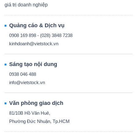
giá trị doanh nghiệp
Quảng cáo & Dịch vụ
0908 169 898 - (028) 3848 7238
kinhdoanh@vietstock.vn
Sáng tạo nội dung
0938 046 488
info@vietstock.vn
Văn phòng giao dịch
81/10B Hồ Văn Huê,
Phường Đức Nhuận, Tp.HCM