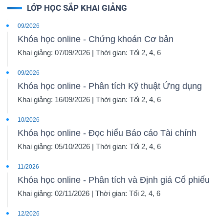
LỚP HỌC SẮP KHAI GIẢNG
09/2026
Khóa học online - Chứng khoán Cơ bản
Khai giảng: 07/09/2026 | Thời gian: Tối 2, 4, 6
09/2026
Khóa học online - Phân tích Kỹ thuật Ứng dụng
Khai giảng: 16/09/2026 | Thời gian: Tối 2, 4, 6
10/2026
Khóa học online - Đọc hiểu Báo cáo Tài chính
Khai giảng: 05/10/2026 | Thời gian: Tối 2, 4, 6
11/2026
Khóa học online - Phân tích và Định giá Cổ phiếu
Khai giảng: 02/11/2026 | Thời gian: Tối 2, 4, 6
12/2026