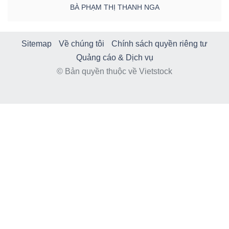
BÀ PHẠM THỊ THANH NGA
Sitemap
Về chúng tôi
Chính sách quyền riêng tư
Quảng cáo & Dịch vụ
© Bản quyền thuộc về Vietstock