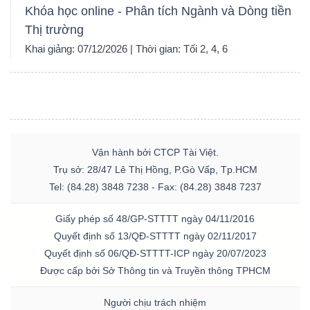
Khóa học online - Phân tích Ngành và Dòng tiền
Thị trường
Khai giảng: 07/12/2026 | Thời gian: Tối 2, 4, 6
Vận hành bởi CTCP Tài Việt.
Trụ sở: 28/47 Lê Thị Hồng, P.Gò Vấp, Tp.HCM
Tel: (84.28) 3848 7238 - Fax: (84.28) 3848 7237
Giấy phép số 48/GP-STTTT ngày 04/11/2016
Quyết định số 13/QĐ-STTTT ngày 02/11/2017
Quyết định số 06/QĐ-STTTT-ICP ngày 20/07/2023
Được cấp bởi Sở Thông tin và Truyền thông TPHCM
Người chịu trách nhiệm