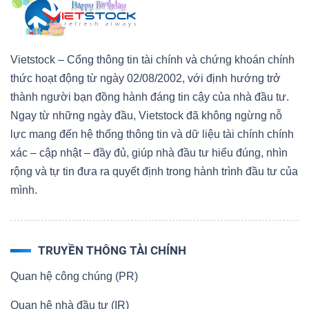
Vietstock – Cổng thông tin tài chính và chứng khoán chính
thức hoạt động từ ngày 02/08/2002, với định hướng trở
thành người bạn đồng hành đáng tin cậy của nhà đầu tư.
Ngay từ những ngày đầu, Vietstock đã không ngừng nỗ
lực mang đến hệ thống thông tin và dữ liệu tài chính chính
xác – cập nhật – đầy đủ, giúp nhà đầu tư hiểu đúng, nhìn
rộng và tự tin đưa ra quyết định trong hành trình đầu tư của
mình.
TRUYỀN THÔNG TÀI CHÍNH
Quan hệ công chúng (PR)
Quan hệ nhà đầu tư (IR)