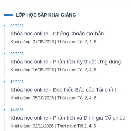
LỚP HỌC SẮP KHAI GIẢNG
09/2026
Khóa học online - Chứng khoán Cơ bản
Khai giảng: 07/09/2026 | Thời gian: Tối 2, 4, 6
09/2026
Khóa học online - Phân tích Kỹ thuật Ứng dụng
Khai giảng: 16/09/2026 | Thời gian: Tối 2, 4, 6
10/2026
Khóa học online - Đọc hiểu Báo cáo Tài chính
Khai giảng: 05/10/2026 | Thời gian: Tối 2, 4, 6
11/2026
Khóa học online - Phân tích và Định giá Cổ phiếu
Khai giảng: 02/11/2026 | Thời gian: Tối 2, 4, 6