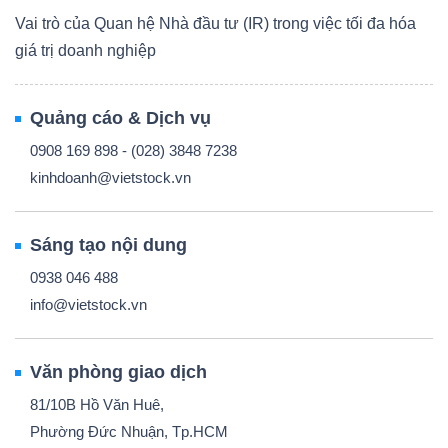
Vai trò của Quan hệ Nhà đầu tư (IR) trong việc tối đa hóa
giá trị doanh nghiệp
Quảng cáo & Dịch vụ
0908 169 898 - (028) 3848 7238
kinhdoanh@vietstock.vn
Sáng tạo nội dung
0938 046 488
info@vietstock.vn
Văn phòng giao dịch
81/10B Hồ Văn Huê,
Phường Đức Nhuận, Tp.HCM