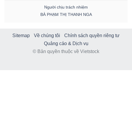
Người chịu trách nhiệm
BÀ PHẠM THỊ THANH NGA
Sitemap
Về chúng tôi
Chính sách quyền riêng tư
Quảng cáo & Dịch vụ
© Bản quyền thuộc về Vietstock