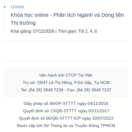
12/2026
Khóa học online - Phân tích Ngành và Dòng tiền
Thị trường
Khai giảng: 07/12/2026 | Thời gian: Tối 2, 4, 6
Vận hành bởi CTCP Tài Việt.
Trụ sở: 28/47 Lê Thị Hồng, P.Gò Vấp, Tp.HCM
Tel: (84.28) 3848 7238 - Fax: (84.28) 3848 7237
Giấy phép số 48/GP-STTTT ngày 04/11/2016
Quyết định số 13/QĐ-STTTT ngày 02/11/2017
Quyết định số 06/QĐ-STTTT-ICP ngày 20/07/2023
Được cấp bởi Sở Thông tin và Truyền thông TPHCM