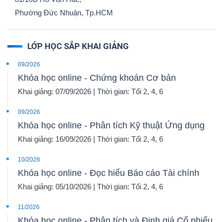
Phường Đức Nhuận, Tp.HCM
LỚP HỌC SẮP KHAI GIẢNG
09/2026
Khóa học online - Chứng khoán Cơ bản
Khai giảng: 07/09/2026 | Thời gian: Tối 2, 4, 6
09/2026
Khóa học online - Phân tích Kỹ thuật Ứng dụng
Khai giảng: 16/09/2026 | Thời gian: Tối 2, 4, 6
10/2026
Khóa học online - Đọc hiểu Báo cáo Tài chính
Khai giảng: 05/10/2026 | Thời gian: Tối 2, 4, 6
11/2026
Khóa học online - Phân tích và Định giá Cổ phiếu