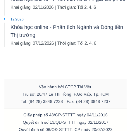
Khai giảng: 02/11/2026 | Thời gian: Tối 2, 4, 6
12/2026
Khóa học online - Phân tích Ngành và Dòng tiền
Thị trường
Khai giảng: 07/12/2026 | Thời gian: Tối 2, 4, 6
Vận hành bởi CTCP Tài Việt.
Trụ sở: 28/47 Lê Thị Hồng, P.Gò Vấp, Tp.HCM
Tel: (84.28) 3848 7238 - Fax: (84.28) 3848 7237
Giấy phép số 48/GP-STTTT ngày 04/11/2016
Quyết định số 13/QĐ-STTTT ngày 02/11/2017
Quyết định số 06/QĐ-STTTT-ICP ngày 20/07/2023