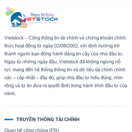
Vietstock – Cổng thông tin tài chính và chứng khoán chính
thức hoạt động từ ngày 02/08/2002, với định hướng trở
thành người bạn đồng hành đáng tin cậy của nhà đầu tư.
Ngay từ những ngày đầu, Vietstock đã không ngừng nỗ
lực mang đến hệ thống thông tin và dữ liệu tài chính chính
xác – cập nhật – đầy đủ, giúp nhà đầu tư hiểu đúng, nhìn
rộng và tự tin đưa ra quyết định trong hành trình đầu tư của
mình.
TRUYỀN THÔNG TÀI CHÍNH
Quan hệ công chúng (PR)