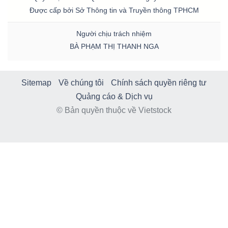
Được cấp bởi Sở Thông tin và Truyền thông TPHCM
Người chịu trách nhiệm
BÀ PHẠM THỊ THANH NGA
Sitemap
Về chúng tôi
Chính sách quyền riêng tư
Quảng cáo & Dịch vụ
© Bản quyền thuộc về Vietstock