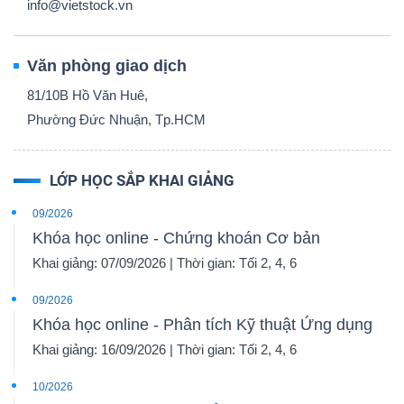
info@vietstock.vn
Văn phòng giao dịch
81/10B Hồ Văn Huê,
Phường Đức Nhuận, Tp.HCM
LỚP HỌC SẮP KHAI GIẢNG
09/2026
Khóa học online - Chứng khoán Cơ bản
Khai giảng: 07/09/2026 | Thời gian: Tối 2, 4, 6
09/2026
Khóa học online - Phân tích Kỹ thuật Ứng dụng
Khai giảng: 16/09/2026 | Thời gian: Tối 2, 4, 6
10/2026