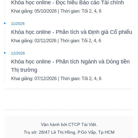
Khóa học online - Đọc hiểu Báo cáo Tài chính
Khai giảng: 05/10/2026 | Thời gian: Tối 2, 4, 6
11/2026
Khóa học online - Phân tích và Định giá Cổ phiếu
Khai giảng: 02/11/2026 | Thời gian: Tối 2, 4, 6
12/2026
Khóa học online - Phân tích Ngành và Dòng tiền
Thị trường
Khai giảng: 07/12/2026 | Thời gian: Tối 2, 4, 6
Vận hành bởi CTCP Tài Việt.
Trụ sở: 28/47 Lê Thị Hồng, P.Gò Vấp, Tp.HCM