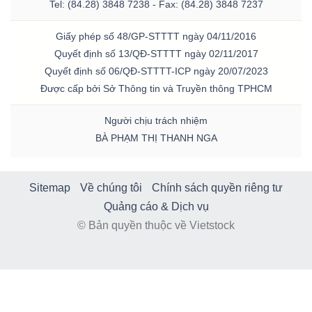
Tel: (84.28) 3848 7238 - Fax: (84.28) 3848 7237
Giấy phép số 48/GP-STTTT ngày 04/11/2016
Quyết định số 13/QĐ-STTTT ngày 02/11/2017
Quyết định số 06/QĐ-STTTT-ICP ngày 20/07/2023
Được cấp bởi Sở Thông tin và Truyền thông TPHCM
Người chịu trách nhiệm
BÀ PHẠM THỊ THANH NGA
Sitemap
Về chúng tôi
Chính sách quyền riêng tư
Quảng cáo & Dịch vụ
© Bản quyền thuộc về Vietstock