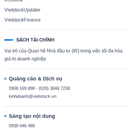
VietstockUpdater
VietstockFinance
SÁCH TÀI CHÍNH
Vai trò của Quan hệ Nhà đầu tư (IR) trong việc tối đa hóa
giá trị doanh nghiệp
Quảng cáo & Dịch vụ
0908 169 898 - (028) 3848 7238
kinhdoanh@vietstock.vn
Sáng tạo nội dung
0938 046 488