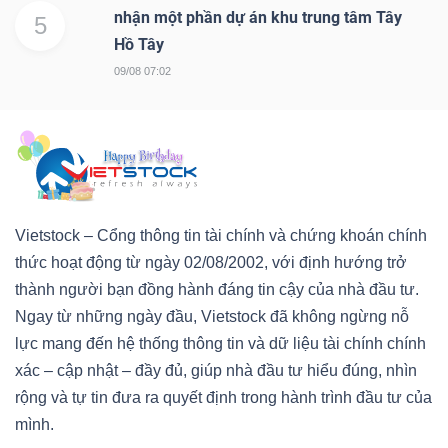
nhận một phần dự án khu trung tâm Tây
5
Hồ Tây
09/08 07:02
Vietstock – Cổng thông tin tài chính và chứng khoán chính
thức hoạt động từ ngày 02/08/2002, với định hướng trở
thành người bạn đồng hành đáng tin cậy của nhà đầu tư.
Ngay từ những ngày đầu, Vietstock đã không ngừng nỗ
lực mang đến hệ thống thông tin và dữ liệu tài chính chính
xác – cập nhật – đầy đủ, giúp nhà đầu tư hiểu đúng, nhìn
rộng và tự tin đưa ra quyết định trong hành trình đầu tư của
mình.