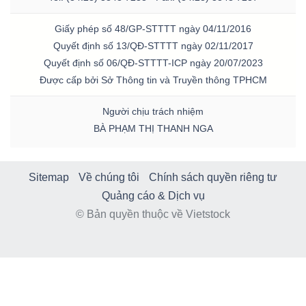
Giấy phép số 48/GP-STTTT ngày 04/11/2016
Quyết định số 13/QĐ-STTTT ngày 02/11/2017
Quyết định số 06/QĐ-STTTT-ICP ngày 20/07/2023
Được cấp bởi Sở Thông tin và Truyền thông TPHCM
Người chịu trách nhiệm
BÀ PHẠM THỊ THANH NGA
Sitemap
Về chúng tôi
Chính sách quyền riêng tư
Quảng cáo & Dịch vụ
© Bản quyền thuộc về Vietstock