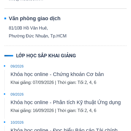
Văn phòng giao dịch
81/10B Hồ Văn Huê,
Phường Đức Nhuận, Tp.HCM
LỚP HỌC SẮP KHAI GIẢNG
09/2026
Khóa học online - Chứng khoán Cơ bản
Khai giảng: 07/09/2026 | Thời gian: Tối 2, 4, 6
09/2026
Khóa học online - Phân tích Kỹ thuật Ứng dụng
Khai giảng: 16/09/2026 | Thời gian: Tối 2, 4, 6
10/2026
Khóa học online - Đọc hiểu Báo cáo Tài chính