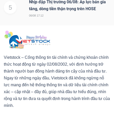
Nhịp đập Thị trường 06/08: Áp lực bán gia
5
tăng, dòng tiền thận trọng trên HOSE
06/08 17:12
Vietstock – Cổng thông tin tài chính và chứng khoán chính
thức hoạt động từ ngày 02/08/2002, với định hướng trở
thành người bạn đồng hành đáng tin cậy của nhà đầu tư.
Ngay từ những ngày đầu, Vietstock đã không ngừng nỗ
lực mang đến hệ thống thông tin và dữ liệu tài chính chính
xác – cập nhật – đầy đủ, giúp nhà đầu tư hiểu đúng, nhìn
rộng và tự tin đưa ra quyết định trong hành trình đầu tư của
mình.