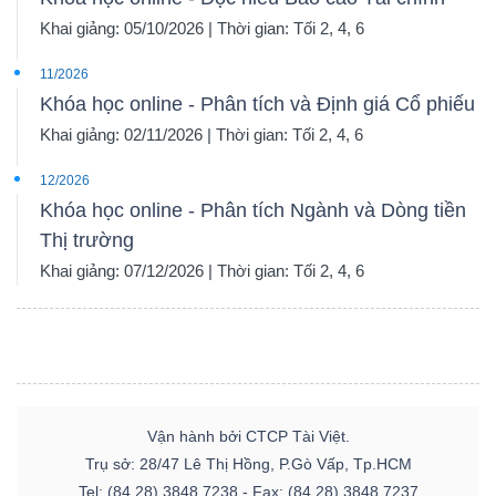
Khai giảng: 05/10/2026 | Thời gian: Tối 2, 4, 6
11/2026
Khóa học online - Phân tích và Định giá Cổ phiếu
Khai giảng: 02/11/2026 | Thời gian: Tối 2, 4, 6
12/2026
Khóa học online - Phân tích Ngành và Dòng tiền
Thị trường
Khai giảng: 07/12/2026 | Thời gian: Tối 2, 4, 6
Vận hành bởi CTCP Tài Việt.
Trụ sở: 28/47 Lê Thị Hồng, P.Gò Vấp, Tp.HCM
Tel: (84.28) 3848 7238 - Fax: (84.28) 3848 7237