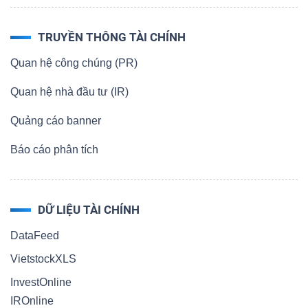
TRUYỀN THÔNG TÀI CHÍNH
Quan hệ công chúng (PR)
Quan hệ nhà đầu tư (IR)
Quảng cáo banner
Báo cáo phân tích
DỮ LIỆU TÀI CHÍNH
DataFeed
VietstockXLS
InvestOnline
IROnline