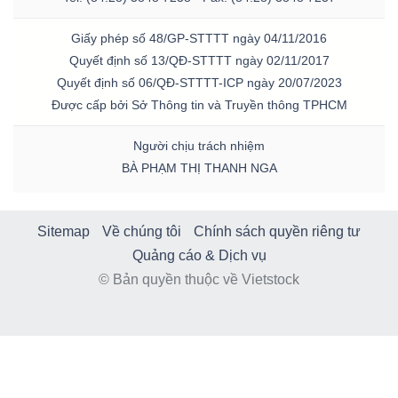
Giấy phép số 48/GP-STTTT ngày 04/11/2016
Quyết định số 13/QĐ-STTTT ngày 02/11/2017
Quyết định số 06/QĐ-STTTT-ICP ngày 20/07/2023
Được cấp bởi Sở Thông tin và Truyền thông TPHCM
Người chịu trách nhiệm
BÀ PHẠM THỊ THANH NGA
Sitemap
Về chúng tôi
Chính sách quyền riêng tư
Quảng cáo & Dịch vụ
© Bản quyền thuộc về Vietstock