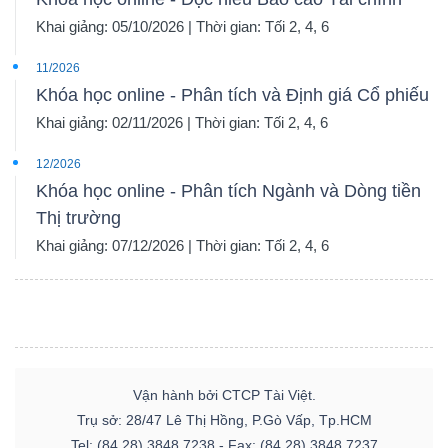
Khai giảng: 05/10/2026 | Thời gian: Tối 2, 4, 6
11/2026
Khóa học online - Phân tích và Định giá Cổ phiếu
Khai giảng: 02/11/2026 | Thời gian: Tối 2, 4, 6
12/2026
Khóa học online - Phân tích Ngành và Dòng tiền
Thị trường
Khai giảng: 07/12/2026 | Thời gian: Tối 2, 4, 6
Vận hành bởi CTCP Tài Việt.
Trụ sở: 28/47 Lê Thị Hồng, P.Gò Vấp, Tp.HCM
Tel: (84.28) 3848 7238 - Fax: (84.28) 3848 7237