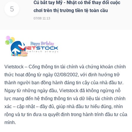
Cú bắt tay Mỹ - Nhật có thể thay đổi cuộc
5
chơi trên thị trường tiền tệ toàn cầu
07/08 11:13
Vietstock – Cổng thông tin tài chính và chứng khoán chính
thức hoạt động từ ngày 02/08/2002, với định hướng trở
thành người bạn đồng hành đáng tin cậy của nhà đầu tư.
Ngay từ những ngày đầu, Vietstock đã không ngừng nỗ
lực mang đến hệ thống thông tin và dữ liệu tài chính chính
xác – cập nhật – đầy đủ, giúp nhà đầu tư hiểu đúng, nhìn
rộng và tự tin đưa ra quyết định trong hành trình đầu tư của
mình.