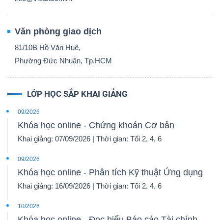
Văn phòng giao dịch
81/10B Hồ Văn Huê,
Phường Đức Nhuận, Tp.HCM
LỚP HỌC SẮP KHAI GIẢNG
09/2026
Khóa học online - Chứng khoán Cơ bản
Khai giảng: 07/09/2026 | Thời gian: Tối 2, 4, 6
09/2026
Khóa học online - Phân tích Kỹ thuật Ứng dụng
Khai giảng: 16/09/2026 | Thời gian: Tối 2, 4, 6
10/2026
Khóa học online - Đọc hiểu Báo cáo Tài chính