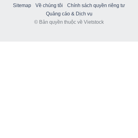
Sitemap
Về chúng tôi
Chính sách quyền riêng tư
Quảng cáo & Dịch vụ
© Bản quyền thuộc về Vietstock