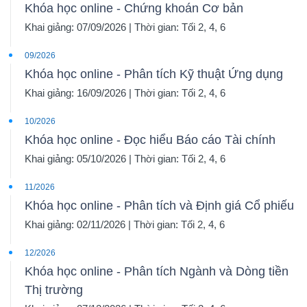
Khóa học online - Chứng khoán Cơ bản
Khai giảng: 07/09/2026 | Thời gian: Tối 2, 4, 6
09/2026
Khóa học online - Phân tích Kỹ thuật Ứng dụng
Khai giảng: 16/09/2026 | Thời gian: Tối 2, 4, 6
10/2026
Khóa học online - Đọc hiểu Báo cáo Tài chính
Khai giảng: 05/10/2026 | Thời gian: Tối 2, 4, 6
11/2026
Khóa học online - Phân tích và Định giá Cổ phiếu
Khai giảng: 02/11/2026 | Thời gian: Tối 2, 4, 6
12/2026
Khóa học online - Phân tích Ngành và Dòng tiền
Thị trường