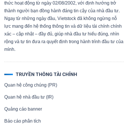
thức hoạt động từ ngày 02/08/2002, với định hướng trở
thành người bạn đồng hành đáng tin cậy của nhà đầu tư.
Ngay từ những ngày đầu, Vietstock đã không ngừng nỗ
lực mang đến hệ thống thông tin và dữ liệu tài chính chính
xác – cập nhật – đầy đủ, giúp nhà đầu tư hiểu đúng, nhìn
rộng và tự tin đưa ra quyết định trong hành trình đầu tư của
mình.
TRUYỀN THÔNG TÀI CHÍNH
Quan hệ công chúng (PR)
Quan hệ nhà đầu tư (IR)
Quảng cáo banner
Báo cáo phân tích